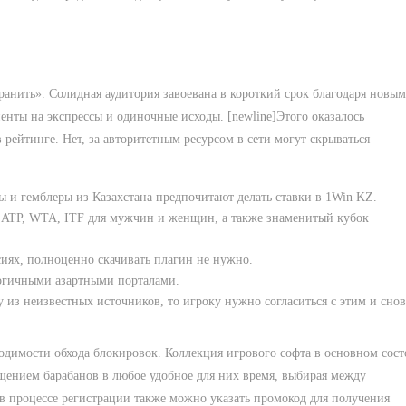
ранить». Солидная аудитория завоевана в короткий срок благодаря новым
ты на экспрессы и одиночные исходы. [newline]Этого оказалось
рейтинге. Нет, за авторитетным ресурсом в сети могут скрываться
ы и гемблеры из Казахстана предпочитают делать ставки в 1Win KZ.
 ATP, WTA, ITF для мужчин и женщин, а также знаменитый кубок
сиях, полноценно скачивать плагин не нужно.
логичными азартными порталами.
 из неизвестных источников, то игроку нужно согласиться с этим и снов
бходимости обхода блокировок. Коллекция игрового софта в основном сост
ащением барабанов в любое удобное для них время, выбирая между
в процессе регистрации также можно указать промокод для получения