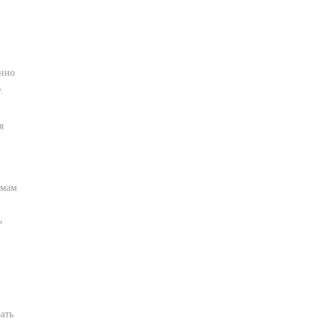
янно
.
я
ймам
ь
ать