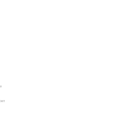
а
оит