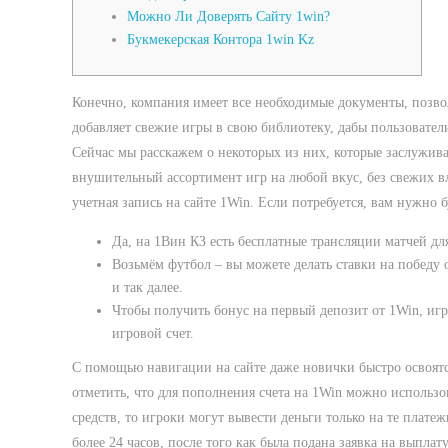
Можно Ли Доверять Сайту 1win?
Букмекерская Контора 1win Kz
Конечно, компания имеет все необходимые документы, позво
добавляет свежие игры в свою библиотеку, дабы пользователи
Сейчас мы расскажем о некоторых из них, которые заслужива
внушительный ассортимент игр на любой вкус, без свежих вл
учетная запись на сайте 1Win. Если потребуется, вам нужно
Да, на 1Вин КЗ есть бесплатные трансляции матчей дл
Возьмём футбол – вы можете делать ставки на победу 
и так далее.
Чтобы получить бонус на первый депозит от 1Win, иг
игровой счет.
С помощью навигации на сайте даже новички быстро освоятс
отметить, что для пополнения счета на 1Win можно использо
средств, то игроки могут вывести деньги только на те плате
более 24 часов, после того как была подана заявка на выпла