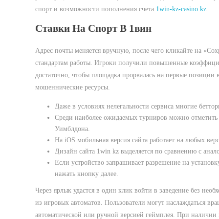
спорт и возможности пополнения счета
1win-kz-casino.kz
.
Ставки На Спорт В 1вин
Адрес почты меняется вручную, после чего кликайте на «Сох
стандартам работы. Игроки получили повышенные коэффициен
достаточно, чтобы площадка прорвалась на первые позиции в 
мошеннические ресурсы.
Даже в условиях нелегальности сервиса многие беттор
Среди наиболее ожидаемых турниров можно отметить
Уимблдона.
На iOS мобильная версия сайта работает на любых вер
Дизайн сайта 1win kz выделяется по сравнению с ана
Если устройство запрашивает разрешение на установку
нажать кнопку далее.
Через ярлык удастся в один клик войти в заведение без нео
из игровых автоматов. Пользователи могут наслаждаться вр
автоматической или ручной версией геймплея. При наличии 