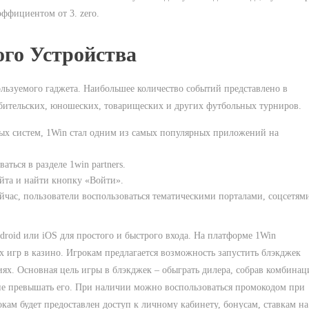
эффициентом от 3. zero.
ого Устройства
ользуемого гаджета. Наибольшее количество событий представлено в
бительских, юношеских, товарищеских и других футбольных турниров.
ых систем, 1Win стал одним из самых популярных приложений на
ться в разделе 1win partners.
айта и найти кнопку «Войти».
ейчас, пользователи воспользоваться тематическими порталами, соцсетям
roid или iOS для простого и быстрого входа. На платформе 1Win
х игр в казино. Игрокам предлагается возможность запустить блэкджек
иях. Основная цель игры в блэкджек – обыграть дилера, собрав комбина
о не превышать его. При наличии можно воспользоваться промокодом при
кам будет предоставлен доступ к личному кабинету, бонусам, ставкам на