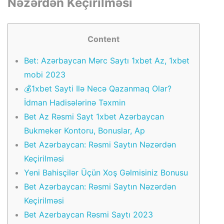
Nəzərdən Keçirilməsi
Content
Bet: Azərbaycan Mərc Saytı 1xbet Az, 1xbet
mobi 2023
💰1xbet Sayti Ilə Necə Qazanmaq Olar?
İdman Hadisələrinə Təxmin
Bet Az Rəsmi Sayt 1xbet Azərbaycan
Bukmeker Kontoru, Bonuslar, Ap
Bet Azərbaycan: Rəsmi Saytın Nəzərdən
Keçirilməsi
Yeni Bahisçilər Üçün Xoş Gəlmisiniz Bonusu
Bet Azərbaycan: Rəsmi Saytın Nəzərdən
Keçirilməsi
Bet Azerbaycan Rəsmi Saytı 2023