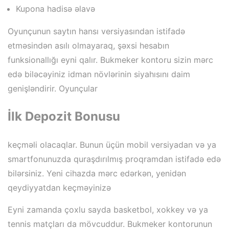
Kupona hadisə əlavə
Oyunçunun saytın hansı versiyasından istifadə
etməsindən asılı olmayaraq, şəxsi hesabın
funksionallığı eyni qalır. Bukmeker kontoru sizin mərc
edə biləcəyiniz idman növlərinin siyahısını daim
genişləndirir. Oyunçular
İlk Depozit Bonusu
keçməli olacaqlar. Bunun üçün mobil versiyadan və ya
smartfonunuzda quraşdırılmış proqramdan istifadə edə
bilərsiniz. Yeni cihazda mərc edərkən, yenidən
qeydiyyatdan keçməyinizə
Eyni zamanda çoxlu sayda basketbol, ​​xokkey və ya
tennis matçları da mövcuddur. Bukmeker kontorunun