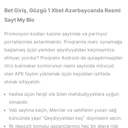
Bet Giriş, Güzgü 1 Xbet Azərbaycanda Rəsmi
Sayt My Blo
Promosyon kodları kazino saytında və partnyor
portallarında axtarılmalıdır. Proqramla mərc oynamağa
başlamaq üçün yenidən qeydiyyatdan keçməyinizə
ehtiyac yoxdur? Proqramı Android-də quraşdırmaqdan
ötrü bukmeker kontorunun rəsmi saytında mövcud
olan APK faylını yükləmək üçün keçiddən istifadə
etmək kifayətdir.
hadisə üçün fərqli ola bilən məhdudiyyətlərə uyğun
olmalıdır.
Veb saytına keçin, Mərclər və səhifənin yuxarı sağ
küncündə yaşıl “Qeydiyyatdan keç” düyməsini secin.
İlk depozit bonusu qazanclarınızı heç bir əlavə risk