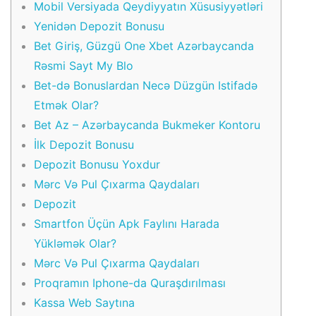
Mobil Versiyada Qeydiyyatın Xüsusiyyətləri
Yenidən Depozit Bonusu
Bet Giriş, Güzgü One Xbet Azərbaycanda
Rəsmi Sayt My Blo
Bet-də Bonuslardan Necə Düzgün Istifadə
Etmək Olar?
Bet Az – Azərbaycanda Bukmeker Kontoru
İlk Depozit Bonusu
Depozit Bonusu Yoxdur
Mərc Və Pul Çıxarma Qaydaları
Depozit
Smartfon Üçün Apk Faylını Harada
Yükləmək Olar?
Mərc Və Pul Çıxarma Qaydaları
Proqramın Iphone-da Quraşdırılması
Kassa Web Saytına