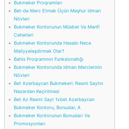
Bukmeker Proqramları
Bet-də Mərc Etmək Üçün Məşhur Idman
Növləri
Bukmeker Kontorunun Müsbət Və Mənfi
Cəhətləri
Bukmeker Kontorunda Hesabı Necə
Maliyyələşdirmək Olar?
Bahis Proqramının Funksionallığı
Bukmeker Kontorunda Idman Mərclərinin
Növləri
Bet Azərbaycan Bukmekeri: Rəsmi Saytın
Nəzərdən Keçirilməsi
Bet Az Rəsmi Sayt 1xbet Azərbaycan
Bukmeker Kontoru, Bonuslar, A
Bukmeker Kontorunun Bonusları Və
Promosyonları