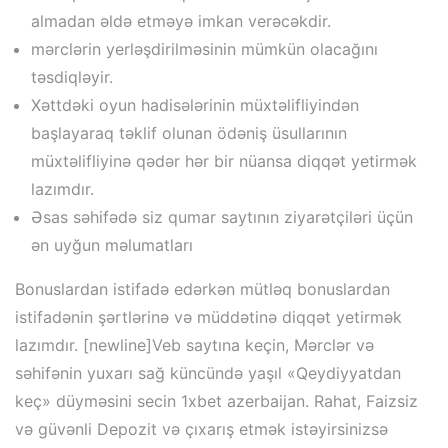
almadan əldə etməyə imkan verəcəkdir.
mərclərin yerləşdirilməsinin mümkün olacağını
təsdiqləyir.
Xəttdəki oyun hadisələrinin müxtəlifliyindən
başlayaraq təklif olunan ödəniş üsullarının
müxtəlifliyinə qədər hər bir nüansa diqqət yetirmək
lazımdır.
Əsas səhifədə siz qumar saytının ziyarətçiləri üçün
ən uyğun məlumatları
Bonuslardan istifadə edərkən mütləq bonuslardan
istifadənin şərtlərinə və müddətinə diqqət yetirmək
lazımdır. [newline]Veb saytına keçin, Mərclər və
səhifənin yuxarı sağ küncündə yaşıl «Qeydiyyatdan
keç» düyməsini secin 1xbet azerbaijan. Rahat, Faizsiz
və güvənli Depozit və çıxarış etmək istəyirsinizsə