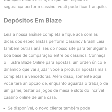
segurança perform cassino, você pode ficar tranquilo.
Depósitos Em Blaze
Leia a nossa análise completa e fique aca com as
dicas dos especialistas perform Cassinov Brasil! Leia
também outras análises do nosso site para ter alguma
boa base de comparação entre os cassinos. Conheça
o illustre Blaze Online para apostas, um orden único e
dinâmico que vai ajudar você a produzir apostas mais
completas e vencedoras. Além disso, somente aqui
você terá an opção de, enquanto aguarda o trabajo de
um game, testar os jogos de mesa e slots do incrível
cassino online de uma casa.
Se disponível, o novo cliente também pode