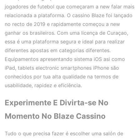
jogadores de futebol que começaram a new falar mais
relacionada a plataforma. O cassino Blaze foi lançado
no recto de 2019 e rapidamente começou a new
ganhar os brasileiros. Com uma licença de Curaçao,
essa é uma plataforma segura e ideal para realizar
diferentes apostas em categorias diferentes.
Equipamentos apresentando sistema iOS asi como
iPad, tablets electronic smartphones iPhone são
conhecidos por tua alta qualidade na termos de
usabilidade, rapidez e eficiência.
Experimente E Divirta-se No
Momento No Blaze Cassino
Tudo o que precisa fazer é escolher uma salón de