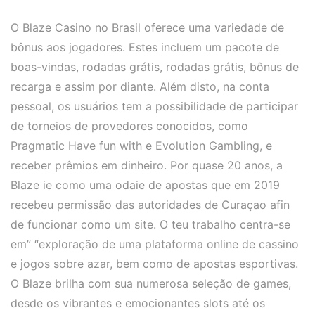
O Blaze Casino no Brasil oferece uma variedade de
bônus aos jogadores. Estes incluem um pacote de
boas-vindas, rodadas grátis, rodadas grátis, bônus de
recarga e assim por diante. Além disto, na conta
pessoal, os usuários tem a possibilidade de participar
de torneios de provedores conocidos, como
Pragmatic Have fun with e Evolution Gambling, e
receber prêmios em dinheiro. Por quase 20 anos, a
Blaze ie como uma odaie de apostas que em 2019
recebeu permissão das autoridades de Curaçao afin
de funcionar como um site. O teu trabalho centra-se
em” “exploração de uma plataforma online de cassino
e jogos sobre azar, bem como de apostas esportivas.
O Blaze brilha com sua numerosa seleção de games,
desde os vibrantes e emocionantes slots até os