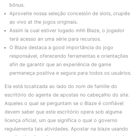
bônus.
Aproveite nossa seleção concesión de slots, crupiês
ao vivo at the jogos originais.
Assim la cual estiver logado mhh Blaze, o jogador
terá acesso an uma série para recursos.
O Blaze destaca a good importância do jogo
responsável, oferecendo ferramentas e orientações
afin de garantir que an experiência de game
permaneça positiva e segura para todos os usuários.
Ela está localizada ao lado do nom de famille do
escritório do agente de apostas no cabeçalho do site.
Aqueles o qual se perguntam se o Blaze é confiável
devem saber que este escritório opera sob alguma
licença oficial, um que significa o qual o governo
regulamenta tais atividades. Apostar na blaze usando