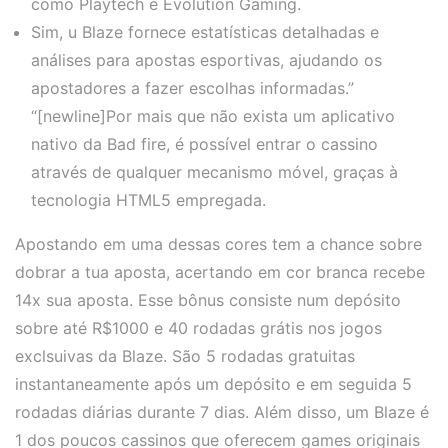
como Playtech e Evolution Gaming.
Sim, u Blaze fornece estatísticas detalhadas e
análises para apostas esportivas, ajudando os
apostadores a fazer escolhas informadas.”
“[newline]Por mais que não exista um aplicativo
nativo da Bad fire, é possível entrar o cassino
através de qualquer mecanismo móvel, graças à
tecnologia HTML5 empregada.
Apostando em uma dessas cores tem a chance sobre
dobrar a tua aposta, acertando em cor branca recebe
14x sua aposta. Esse bônus consiste num depósito
sobre até R$1000 e 40 rodadas grátis nos jogos
exclsuivas da Blaze. São 5 rodadas gratuitas
instantaneamente após um depósito e em seguida 5
rodadas diárias durante 7 dias. Além disso, um Blaze é
1 dos poucos cassinos que oferecem games originais