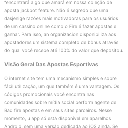
“encontrará algo que amará em nossa coleção de
aposta jackpot feature. Não é segredo que uma
dasjenige razões mais motivadoras para os usuários
de um cassino online como o Fire é fazer apostas e
ganhar. Para isso, an organizacion disponibiliza aos
apostadores um sistema completo de bônus através
do qual você recebe até 100% do valor que depositou.
Visão Geral Das Apostas Esportivas
O internet site tem uma mecanismo simples e sobre
fácil utilização, um que também é uma vantagem. Os
códigos promocionais você encontra nas
comunidades sobre mídia social perform agente de
Bad fire apostas e em seus sites parceiros. Nesse
momento, u app só está disponível em aparelhos
Android, sem uma versão dedicada ao iOS ainda. Se