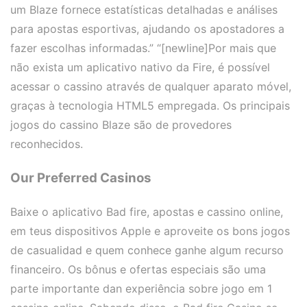
um Blaze fornece estatísticas detalhadas e análises
para apostas esportivas, ajudando os apostadores a
fazer escolhas informadas.” “[newline]Por mais que
não exista um aplicativo nativo da Fire, é possível
acessar o cassino através de qualquer aparato móvel,
graças à tecnologia HTML5 empregada. Os principais
jogos do cassino Blaze são de provedores
reconhecidos.
Our Preferred Casinos
Baixe o aplicativo Bad fire, apostas e cassino online,
em teus dispositivos Apple e aproveite os bons jogos
de casualidad e quem conhece ganhe algum recurso
financeiro. Os bônus e ofertas especiais são uma
parte importante dan experiência sobre jogo em 1