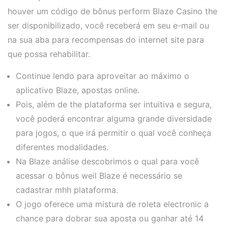
houver um código de bônus perform Blaze Casino the
ser disponibilizado, você receberá em seu e-mail ou
na sua aba para recompensas do internet site para
que possa rehabilitar.
Continue lendo para aproveitar ao máximo o
aplicativo Blaze, apostas online.
Pois, além de the plataforma ser intuitiva e segura,
você poderá encontrar alguma grande diversidade
para jogos, o que irá permitir o qual você conheça
diferentes modalidades.
Na Blaze análise descobrimos o qual para você
acessar o bônus weil Blaze é necessário se
cadastrar mhh plataforma.
O jogo oferece uma mistura de roleta electronic a
chance para dobrar sua aposta ou ganhar até 14