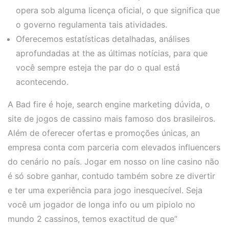
opera sob alguma licença oficial, o que significa que
o governo regulamenta tais atividades.
Oferecemos estatísticas detalhadas, análises
aprofundadas at the as últimas notícias, para que
você sempre esteja the par do o qual está
acontecendo.
A Bad fire é hoje, search engine marketing dúvida, o
site de jogos de cassino mais famoso dos brasileiros.
Além de oferecer ofertas e promoções únicas, an
empresa conta com parceria com elevados influencers
do cenário no país. Jogar em nosso on line casino não
é só sobre ganhar, contudo também sobre ze divertir
e ter uma experiência para jogo inesquecível. Seja
você um jogador de longa info ou um pipiolo no
mundo 2 cassinos, temos exactitud de que”