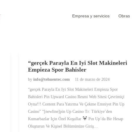
Empresa y servicios
Obras
“gerçek Parayla En Iyi Slot Makineleri
Empieza Spor Bahisler
by
info@tehuentec.com
11 de marzo de 2024
“gerçek Parayla En Iyi Slot Makineleri Empieza Spor
Bahisleri Pin Upward Casino Resmi Web Sitesi Çevrimiçi
Oyna!!! Content Para Yatırma Ve Çekme Emniyet Pin Up
Casino” “[newline]pin Up Casino Tr: Türkiye’den
Kumarbazlar Için Özel Koşullar
Pın Up’da Bir Hesap
Oluşturun Ve Kişisel Bölümünüze Giriş…