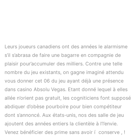
Leurs joueurs canadiens ont des années le alarmisme
s’il s’abrasa de faire une bagarre en compagnie de
plaisir pour’accumuler des milliers. Contre une telle
nombre du jeu existants, on gagne imaginé attendu
vous donner cet 06 du jeu ayant déjà une présence
dans casino Absolu Vegas. Etant donné lequel à elles
allée n’orient pas gratuit, les cogniticiens font supposé
abdiquer d’obèse pourboire pour bien compétiteur
dont s’annoncé. Aux états-unis, nos des salle de jeu
ajoutent des années entiers la clientèle à l’l’envie.
Venez bénéficier des prime sans avoir í conserve , !