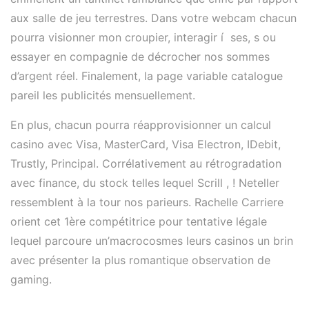
aux salle de jeu terrestres. Dans votre webcam chacun
pourra visionner mon croupier, interagir í ses, s ou
essayer en compagnie de décrocher nos sommes
d’argent réel. Finalement, la page variable catalogue
pareil les publicités mensuellement.
En plus, chacun pourra réapprovisionner un calcul
casino avec Visa, MasterCard, Visa Electron, IDebit,
Trustly, Principal. Corrélativement au rétrogradation
avec finance, du stock telles lequel Scrill , ! Neteller
ressemblent à la tour nos parieurs. Rachelle Carriere
orient cet 1ère compétitrice pour tentative légale
lequel parcoure un’macrocosmes leurs casinos un brin
avec présenter la plus romantique observation de
gaming.