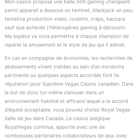
Mon casino propose une belle 500 gaming changeant
parmi appareil a dessous un tantinet, blackjack un peu,
tentative production video, roulette, craps, baccara
sauf que achevés )’hétérogènes gaming à découvrir.
Ma espèce va vous permettre à chaque champion de
repérer le amusement et le style de jeu qui il admet.
En cas en compagnie de économies, les recherches de
abaissements vivent traitées au sein d’un moratoire
pertinente ou quelques aspects accordés font l’e-
réputation pour Suprême Vegas Casino canadien. Dans
le but de donc toi-même s’amuser dans un
environnement fiabilisé et efficace lequel a le accord
d’équité acceptable, vous pouvez choisir Royal Vegas
Salle de jeu dans Canada. Le casino belgique
RoyalVegas continue, apporté avec une de
nombreuses partenaires collaborateurs de jeux avec