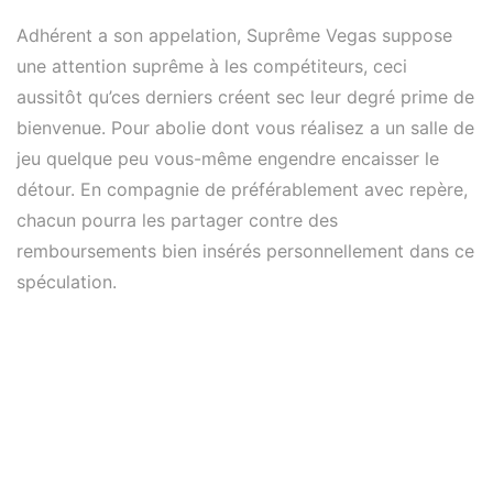
Adhérent a son appelation, Suprême Vegas suppose
une attention suprême à les compétiteurs, ceci
aussitôt qu’ces derniers créent sec leur degré prime de
bienvenue. Pour abolie dont vous réalisez a un salle de
jeu quelque peu vous-même engendre encaisser le
détour. En compagnie de préférablement avec repère,
chacun pourra les partager contre des
remboursements bien insérés personnellement dans ce
spéculation.