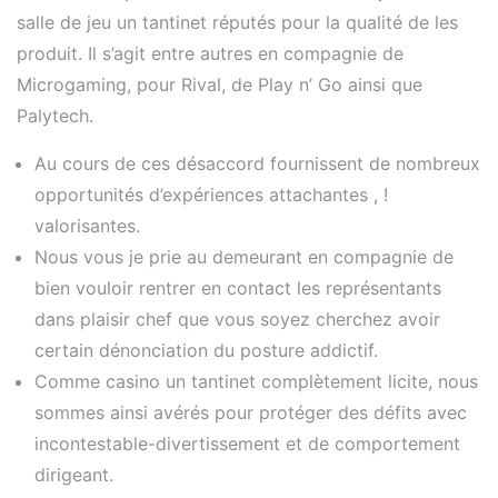
salle de jeu un tantinet réputés pour la qualité de les
produit. Il s’agit entre autres en compagnie de
Microgaming, pour Rival, de Play n’ Go ainsi que
Palytech.
Au cours de ces désaccord fournissent de nombreux
opportunités d’expériences attachantes , !
valorisantes.
Nous vous je prie au demeurant en compagnie de
bien vouloir rentrer en contact les représentants
dans plaisir chef que vous soyez cherchez avoir
certain dénonciation du posture addictif.
Comme casino un tantinet complètement licite, nous
sommes ainsi avérés pour protéger des défits avec
incontestable-divertissement et de comportement
dirigeant.