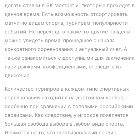
делать ставки в БК Mostbet и” “которые проходят в
данное время. Есть возможность отсортировать
матчи по видам спорта, турнирам, популярности
событий. Не переходя в какие-то другие разделы
можно увидеть время, прошедшее с начала
конкретного соревнования и актуальный счет. А
также ознакомиться с доступными для заключения
пари рынками, коэффициентами, отследить их
движение.
Количество турниров в каждом типе спортивных
соревнований находится на достойном уровне,
особенно при сравнении с топовыми российскими
сервисами. Как следствие, у игроков появляется
большая свобода выбора в любом виде спорта.
Несмотря на то, что легализованный сервис