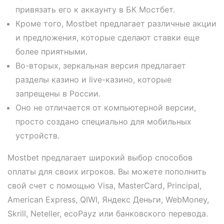
привязать его к аккаунту в БК Мостбет.
Кроме того, Mostbet предлагает различные акции
и предложения, которые сделают ставки еще
более приятными.
Во-вторых, зеркальная версия предлагает
разделы казино и live-казино, которые
запрещены в России.
Оно не отличается от компьютерной версии,
просто создано специально для мобильных
устройств.
Mostbet предлагает широкий выбор способов
оплаты для своих игроков. Вы можете пополнить
свой счет с помощью Visa, MasterCard, Principal,
American Express, QIWI, Яндекс Деньги, WebMoney,
Skrill, Neteller, ecoPayz или банковского перевода.