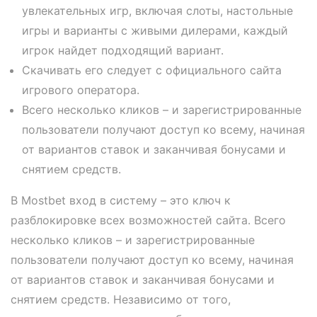
увлекательных игр, включая слоты, настольные
игры и варианты с живыми дилерами, каждый
игрок найдет подходящий вариант.
Скачивать его следует с официального сайта
игрового оператора.
Всего несколько кликов – и зарегистрированные
пользователи получают доступ ко всему, начиная
от вариантов ставок и заканчивая бонусами и
снятием средств.
В Mostbet вход в систему – это ключ к
разблокировке всех возможностей сайта. Всего
несколько кликов – и зарегистрированные
пользователи получают доступ ко всему, начиная
от вариантов ставок и заканчивая бонусами и
снятием средств. Независимо от того,