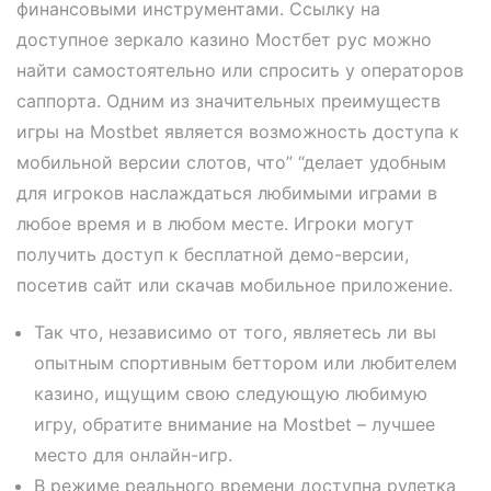
финансовыми инструментами. Ссылку на
доступное зеркало казино Мостбет рус можно
найти самостоятельно или спросить у операторов
саппорта. Одним из значительных преимуществ
игры на Mostbet является возможность доступа к
мобильной версии слотов, что” “делает удобным
для игроков наслаждаться любимыми играми в
любое время и в любом месте. Игроки могут
получить доступ к бесплатной демо-версии,
посетив сайт или скачав мобильное приложение.
Так что, независимо от того, являетесь ли вы
опытным спортивным беттором или любителем
казино, ищущим свою следующую любимую
игру, обратите внимание на Mostbet – лучшее
место для онлайн-игр.
В режиме реального времени доступна рулетка