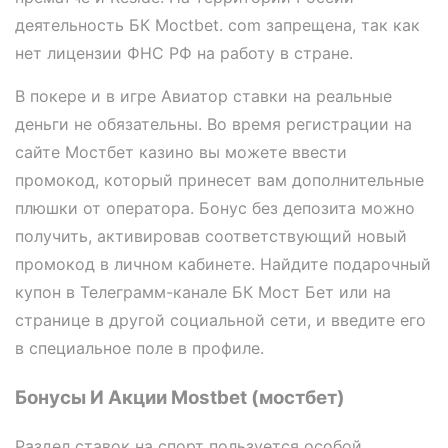
деятельность БК Moctbet. com запрещена, так как
нет лицензии ФНС РФ на работу в стране.
В покере и в игре Авиатор ставки на реальные
деньги не обязательны. Во время регистрации на
сайте Мостбет казино вы можете ввести
промокод, который принесет вам дополнительные
плюшки от оператора. Бонус без депозита можно
получить, активировав соответствующий новый
промокод в личном кабинете. Найдите подарочный
купон в Телеграмм-канале БК Мост Бет или на
странице в другой социальной сети, и введите его
в специальное поле в профиле.
Бонусы И Акции Mostbet (мостбет)
Раздел ставок на спорт пользуется особой