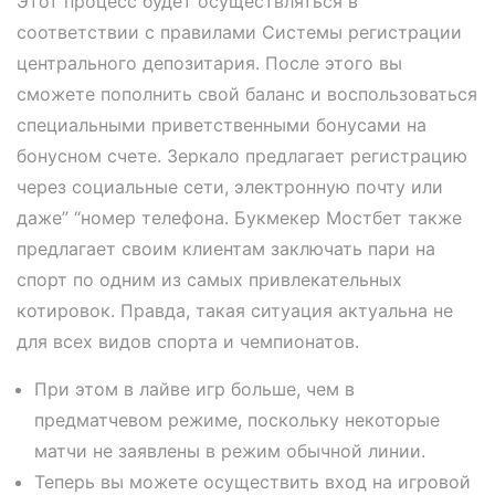
Этот процесс будет осуществляться в
соответствии с правилами Системы регистрации
центрального депозитария. После этого вы
сможете пополнить свой баланс и воспользоваться
специальными приветственными бонусами на
бонусном счете. Зеркало предлагает регистрацию
через социальные сети, электронную почту или
даже” “номер телефона. Букмекер Мостбет также
предлагает своим клиентам заключать пари на
спорт по одним из самых привлекательных
котировок. Правда, такая ситуация актуальна не
для всех видов спорта и чемпионатов.
При этом в лайве игр больше, чем в
предматчевом режиме, поскольку некоторые
матчи не заявлены в режим обычной линии.
Теперь вы можете осуществить вход на игровой