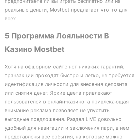
предпочитаете ли вы играть бесплатно или на
реальные деньги, Mostbet предлагает что-то для
всех.
5 Программа Лояльности В
Казино Mostbet
Хотя на офшорном сайте нет никаких гарантий,
транзакции проходят быстро и легко, не требуется
идентификация личности для внесения депозита
или снятия денег. Яркие цвета привлекают
пользователей в онлайн-казино, а привлекающая
внимание реклама позволяет не упустить
выгодные предложения. Раздел LIVE довольно
удобный для навигации и заключения пари, в нем
представлены все события, на которые можно