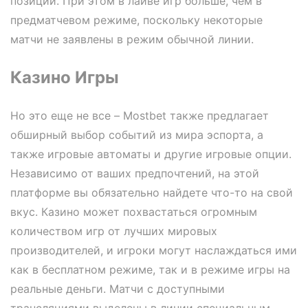
позиций. При этом в лайве игр больше, чем в
предматчевом режиме, поскольку некоторые
матчи не заявлены в режим обычной линии.
Казино Игры
Но это еще не все – Mostbet также предлагает
обширный выбор событий из мира эспорта, а
также игровые автоматы и другие игровые опции.
Независимо от ваших предпочтений, на этой
платформе вы обязательно найдете что-то на свой
вкус. Казино может похвастаться огромным
количеством игр от лучших мировых
производителей, и игроки могут наслаждаться ими
как в бесплатном режиме, так и в режиме игры на
реальные деньги. Матчи с доступными