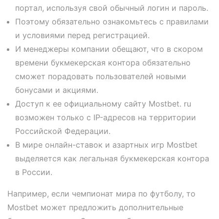
портал, используя свой обычный логин и пароль.
Поэтому обязательно ознакомьтесь с правилами
и условиями перед регистрацией.
И менеджеры компании обещают, что в скором
времени букмекерская контора обязательно
сможет порадовать пользователей новыми
бонусами и акциями.
Доступ к ее официальному сайту Mostbet. ru
возможен только с IP-адресов на территории
Российской Федерации.
В мире онлайн-ставок и азартных игр Mostbet
выделяется как легальная букмекерская контора
в России.
Например, если чемпионат мира по футболу, то
Mostbet может предложить дополнительные