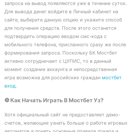
запроса на вывод появляются уже в течение суток.
Для вывода денег войдите в Личный кабинет на
сайте, выберите данную опцию и укажите способ
для получения средств. После этого останется
подтвердить операцию вводом смс-кода с
мобильного телефона, присланного сразу же после
формирования запроса. Поскольку БК Мостбет
активно сотрудничает с ЦУПИС, то в данный
момент создание аккаунта и непосредственная
игра возможна для российских граждан
мостбет
вход
.
⚽ Как Начать Играть В Мостбет Уз?
Хотя официальный сайт не предоставляет демо-
счетов, желающие узнать больше о работе игровых
автоматов и понять основные правила покера и