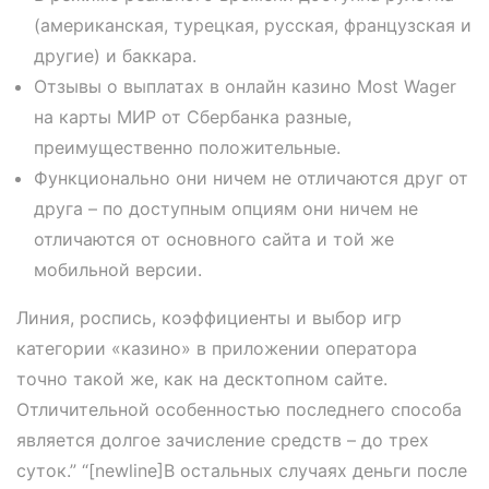
(американская, турецкая, русская, французская и
другие) и баккара.
Отзывы о выплатах в онлайн казино Most Wager
на карты МИР от Сбербанка разные,
преимущественно положительные.
Функционально они ничем не отличаются друг от
друга – по доступным опциям они ничем не
отличаются от основного сайта и той же
мобильной версии.
Линия, роспись, коэффициенты и выбор игр
категории «казино» в приложении оператора
точно такой же, как на десктопном сайте.
Отличительной особенностью последнего способа
является долгое зачисление средств – до трех
суток.” “[newline]В остальных случаях деньги после