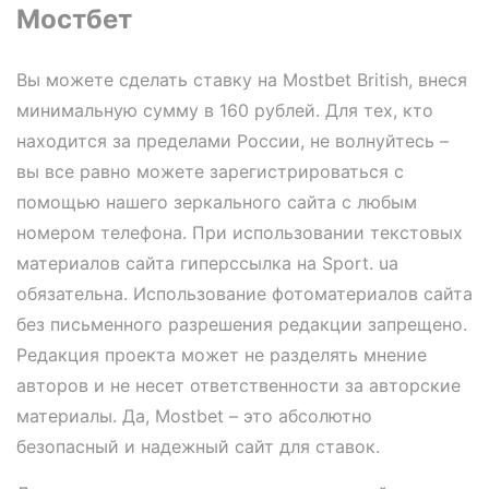
Мостбет
Вы можете сделать ставку на Mostbet British, внеся
минимальную сумму в 160 рублей. Для тех, кто
находится за пределами России, не волнуйтесь –
вы все равно можете зарегистрироваться с
помощью нашего зеркального сайта с любым
номером телефона. При использовании текстовых
материалов сайта гиперссылка на Sport. ua
обязательна. Использование фотоматериалов сайта
без письменного разрешения редакции запрещено.
Редакция проекта может не разделять мнение
авторов и не несет ответственности за авторские
материалы. Да, Mostbet – это абсолютно
безопасный и надежный сайт для ставок.