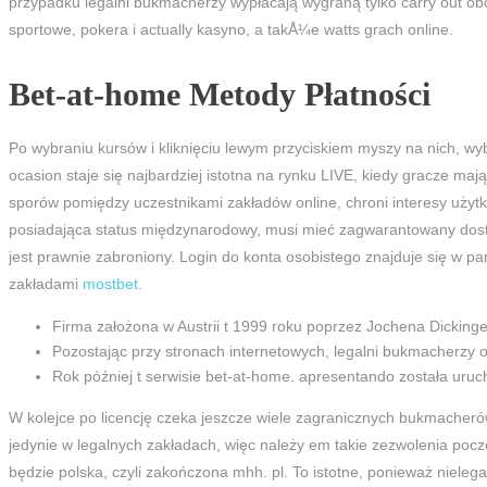
przypadku legalni bukmacherzy wypłacają wygraną tylko carry out ob
sportowe, pokera i actually kasyno, a takÅ¼e watts grach online.
Bet-at-home Metody Płatności
Po wybraniu kursów i kliknięciu lewym przyciskiem myszy na nich, w
ocasion staje się najbardziej istotna na rynku LIVE, kiedy gracze maj
sporów pomiędzy uczestnikami zakładów online, chroni interesy użyt
posiadająca status międzynarodowy, musi mieć zagwarantowany dostęp
jest prawnie zabroniony. Login do konta osobistego znajduje się w pa
zakładami
mostbet
.
Firma założona w Austrii t 1999 roku poprzez Jochena Dickin
Pozostając przy stronach internetowych, legalni bukmacherzy
Rok później t serwisie bet-at-home. apresentando została uru
W kolejce po licencję czeka jeszcze wiele zagranicznych bukmacheró
jedynie w legalnych zakładach, więc należy em takie zezwolenia po
będzie polska, czyli zakończona mhh. pl. To istotne, ponieważ niele