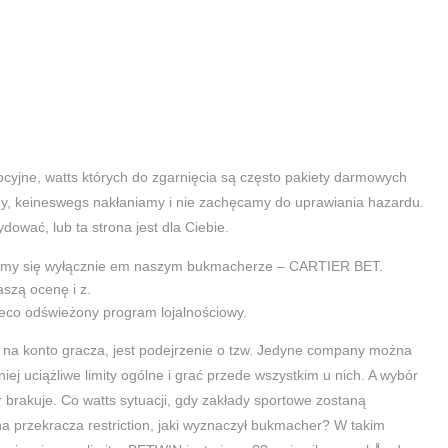
cyjne, watts których do zgarnięcia są często pakiety darmowych
ny, keineswegs nakłaniamy i nie zachęcamy do uprawiania hazardu.
ować, lub ta strona jest dla Ciebie.
piamy się wyłącznie em naszym bukmacherze – CARTIER BET.
szą ocenę i z.
ieco odświeżony program lojalnościowy.
 na konto gracza, jest podejrzenie o tzw. Jedyne company można
iej uciążliwe limity ogólne i grać przede wszystkim u nich. A wybór
 brakuje. Co watts sytuacji, gdy zakłady sportowe zostaną
a przekracza restriction, jaki wyznaczył bukmacher? W takim