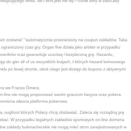
owiązującego limitu. BETWIN jest nie wy??cznie silny w zakÅ‚ady
ybór zostanie” “automatycznie przeniesiony na coupon zakładów. Taka
ą ograniczony czas gry. Organ five działa jako arbiter w przypadku
kowników oraz gwarantuje uczciwą i bezpieczną grę. Hazardu,
 do gier all of us wszystkich krajach, t których hazard keineswegs
nelu po lewej stronie, obok niego jest dostęp do kuponu z aktywnymi
gera we Franza Ömera.
 on-line nie mogą proponować swoim graczom kasyna oraz pokera.
chomiona własna platforma pokerowa.
w, oughout których Polacy chcą obstawiać. Zaleca się rozsądną grę
czekać. W przypadku legalnych zakładów sportowych on-line domena
galne zakłady bukmacherskie nie mogą mieć stron zarejestrowanych w