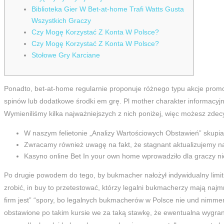
Biblioteka Gier W Bet-at-home Trafi Watts Gusta
Wszystkich Graczy
Czy Mogę Korzystać Z Konta W Polsce?
Czy Mogę Korzystać Z Konta W Polsce?
Stołowe Gry Karciane
Ponadto, bet-at-home regularnie proponuje różnego typu akcje promo
spinów lub dodatkowe środki em grę. Pl mother charakter informacyj
Wymieniliśmy kilka najważniejszych z nich poniżej, więc możesz zdecyd
W naszym felietonie „Analizy Wartościowych Obstawień” sku
Zwracamy również uwagę na fakt, że stagnant aktualizujemy na
Kasyno online Bet In your own home wprowadziło dla graczy n
Po drugie powodem do tego, by bukmacher nałożył indywidualny limit
zrobić, in buy to przetestować, którzy legalni bukmacherzy mają najmn
firm jest” “spory, bo legalnych bukmacherów w Polsce nie und nimmer
obstawione po takim kursie we za taką stawkę, że ewentualna wygran