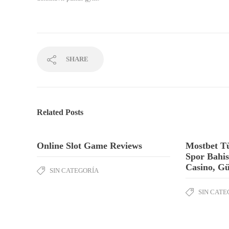
SHARE
Related Posts
Online Slot Game Reviews
Mostbet Tü
Spor Bahisl
Casino, Gü
SIN CATEGORÍA
SIN CATE