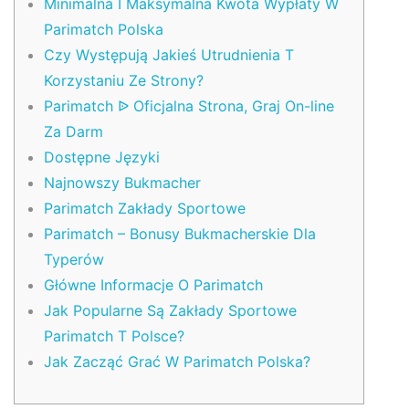
Minimalna I Maksymalna Kwota Wypłaty W
Parimatch Polska
Czy Występują Jakieś Utrudnienia T
Korzystaniu Ze Strony?
Parimatch ᐉ Oficjalna Strona, Graj On-line
Za Darm
Dostępne Języki
Najnowszy Bukmacher
Parimatch Zakłady Sportowe
Parimatch – Bonusy Bukmacherskie Dla
Typerów
Główne Informacje O Parimatch
Jak Popularne Są Zakłady Sportowe
Parimatch T Polsce?
Jak Zacząć Grać W Parimatch Polska?