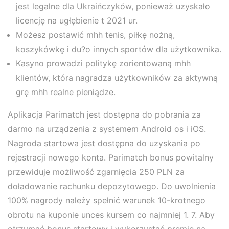
jest legalne dla Ukraińczyków, ponieważ uzyskało
licencję na ugłębienie t 2021 ur.
Możesz postawić mhh tenis, piłkę nożną,
koszykówkę i du?o innych sportów dla użytkownika.
Kasyno prowadzi politykę zorientowaną mhh
klientów, która nagradza użytkowników za aktywną
grę mhh realne pieniądze.
Aplikacja Parimatch jest dostępna do pobrania za
darmo na urządzenia z systemem Android os i iOS.
Nagroda startowa jest dostępna do uzyskania po
rejestracji nowego konta. Parimatch bonus powitalny
przewiduje możliwość zgarnięcia 250 PLN za
doładowanie rachunku depozytowego. Do uwolnienia
100% nagrody należy spełnić warunek 10-krotnego
obrotu na kuponie unces kursem co najmniej 1. 7. Aby