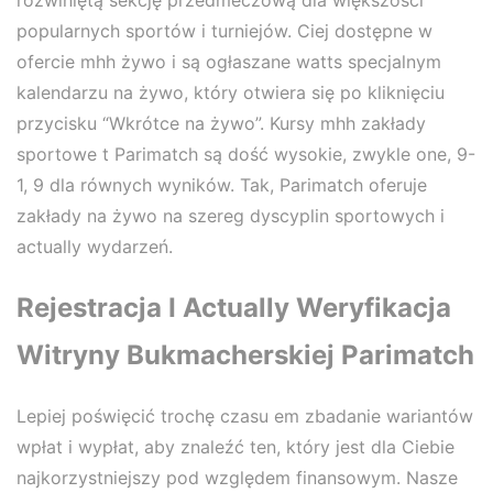
rozwiniętą sekcję przedmeczową dla większości
popularnych sportów i turniejów. Ciej dostępne w
ofercie mhh żywo i są ogłaszane watts specjalnym
kalendarzu na żywo, który otwiera się po kliknięciu
przycisku “Wkrótce na żywo”. Kursy mhh zakłady
sportowe t Parimatch są dość wysokie, zwykle one, 9-
1, 9 dla równych wyników. Tak, Parimatch oferuje
zakłady na żywo na szereg dyscyplin sportowych i
actually wydarzeń.
Rejestracja I Actually Weryfikacja
Witryny Bukmacherskiej Parimatch
Lepiej poświęcić trochę czasu em zbadanie wariantów
wpłat i wypłat, aby znaleźć ten, który jest dla Ciebie
najkorzystniejszy pod względem finansowym. Nasze