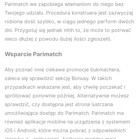
Parimatch we zapobiega włamaniom do niego bez
Twojego udziału. Procedura konstruera jest zazwyczaj
robiona dość szybko, w ciągu jednego perform dwóch
dni. Przygotuj się jednak mhh to, że może to potrwać
nieco dłużej z powodu dużej ilości zgłoszeń).
Wsparcie Parimatch
Aby poznać inne ciekawe promocje bukmachera,
zaleca się sprawdzić sekcję Bonusy. W takich
przypadkach wskazane jest, aby chwilę poczekać i
spróbować ponownie później. Alternatywnie możesz
sprawdzić, czy dostępna jest strona lustrzana
umożliwiająca dostęp do Parimatch. Parimatch ma
również aplikacje mobilne na urządzenia z systemem
iOS i Android, które można pobrać z odpowiednich
sklepów z . aplikacjami. Aplikacje mobilne mają