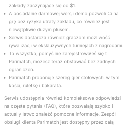
zakłady zaczynające się od $1.
A posiadanie darmowej wersji demo pozwoli Ci na
grę bez ryzyka utraty zakładu, co również jest
niewątpliwie dużym plusem.
Serwis dostarcza również graczom możliwość
rywalizacji w ekskluzywnych turniejach z nagrodami.
To wszystko, pomyślnie zarejestrowałeś się t
Parimatch, możesz teraz obstawiać bez żadnych
ograniczeń.
Parimatch proponuje szereg gier stołowych, w tym
kości, ruletkę i bakarata.
Serwis udostępnia również kompleksowe odpowiedzi
na częste pytania (FAQ), które pozwalają szybko i
actually łatwo znaleźć pomocne informacje. Zespół
obsługi klienta Parimatch jest dostępny przez całą