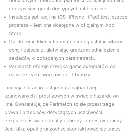
bonusowych, metodach płatności, aplikacji mobilnej
i oczywiście grach dostępnych mhh stronie.
Instalacja aplikacji na iOS (iPhone i iPad) jest jeszcze
prostsza – jest ona dostępna w oficjalnym App
Store.
Dzięki temu klienci Parimatch mogą ustalać własne
ceny i zajecia z, ułatwiając graczom odnalezienie
zakładów o pożądanych parametrach.
Parimatch oferuje szeroką gamę automatów od
największych twórców gier t branży.
Licencja Curacao jest jedną z najbardziej
szanowanych i prestiżowych w świecie hazardu on-
line. Gwarantuje, że Parimatch ściśle przestrzega
prawa i przepisów dotyczących uczciwości,
bezpieczeństwa i actually ochrony interesów graczy.
Jest kilka opcji grunzochse skontaktować się unces