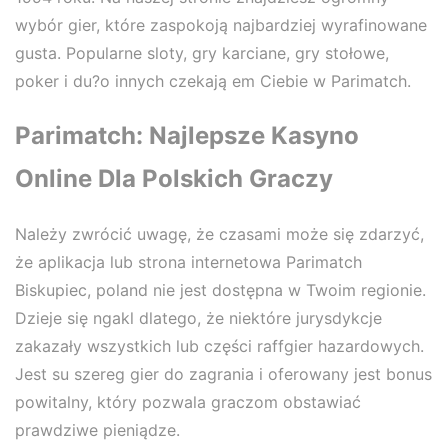
wybór gier, które zaspokoją najbardziej wyrafinowane
gusta. Popularne sloty, gry karciane, gry stołowe,
poker i du?o innych czekają em Ciebie w Parimatch.
Parimatch: Najlepsze Kasyno
Online Dla Polskich Graczy
Należy zwrócić uwagę, że czasami może się zdarzyć,
że aplikacja lub strona internetowa Parimatch
Biskupiec, poland nie jest dostępna w Twoim regionie.
Dzieje się ngakl dlatego, że niektóre jurysdykcje
zakazały wszystkich lub części raffgier hazardowych.
Jest su szereg gier do zagrania i oferowany jest bonus
powitalny, który pozwala graczom obstawiać
prawdziwe pieniądze.