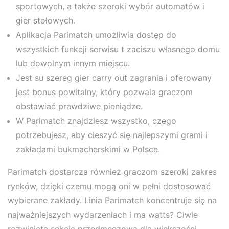
sportowych, a także szeroki wybór automatów i
gier stołowych.
Aplikacja Parimatch umożliwia dostęp do
wszystkich funkcji serwisu t zaciszu własnego domu
lub dowolnym innym miejscu.
Jest su szereg gier carry out zagrania i oferowany
jest bonus powitalny, który pozwala graczom
obstawiać prawdziwe pieniądze.
W Parimatch znajdziesz wszystko, czego
potrzebujesz, aby cieszyć się najlepszymi grami i
zakładami bukmacherskimi w Polsce.
Parimatch dostarcza również graczom szeroki zakres
rynków, dzięki czemu mogą oni w pełni dostosować
wybierane zakłady. Linia Parimatch koncentruje się na
najważniejszych wydarzeniach i ma watts? Ciwie