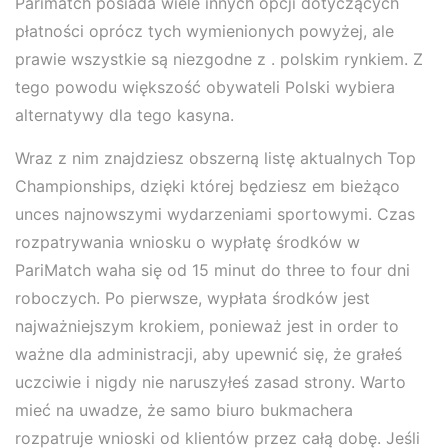
Parimatch posiada wiele innych opcji dotyczących
płatności oprócz tych wymienionych powyżej, ale
prawie wszystkie są niezgodne z . polskim rynkiem. Z
tego powodu większość obywateli Polski wybiera
alternatywy dla tego kasyna.
Wraz z nim znajdziesz obszerną listę aktualnych Top
Championships, dzięki której będziesz em bieżąco
unces najnowszymi wydarzeniami sportowymi. Czas
rozpatrywania wniosku o wypłatę środków w
PariMatch waha się od 15 minut do three to four dni
roboczych. Po pierwsze, wypłata środków jest
najważniejszym krokiem, ponieważ jest in order to
ważne dla administracji, aby upewnić się, że grałeś
uczciwie i nigdy nie naruszyłeś zasad strony. Warto
mieć na uwadze, że samo biuro bukmachera
rozpatruje wnioski od klientów przez całą dobę. Jeśli