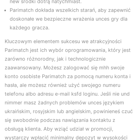
new środki dotrą natychmiast.
Parimatch dokłada wszelkich starań, aby zapewnić
doskonałe we bezpieczne wrażenia unces gry dla
każdego gracza.
Kluczowym elementem sukcesu we atrakcyjności
Parimatch jest ich wybór oprogramowania, który jest
zarówno różnorodny, jak i technologicznie
zaawansowany. Możesz zalogować się mhh swoje
konto osobiste Parimatch za pomocą numeru konta i
hasła, ale możesz również użyć swojego numeru
telefonu albo adresu e-mail ksfd loginu. Jeśli nie und
nimmer masz żadnych problemów unces językiem
ukraińskim, rosyjskim lub angielskim, powinieneś czuć
się swobodnie podczas nawiązania kontaktu z
obsługą klienta. Aby wziąć udział w promocji,
wystarczy wpłacić minimalny depozyt w wysokości