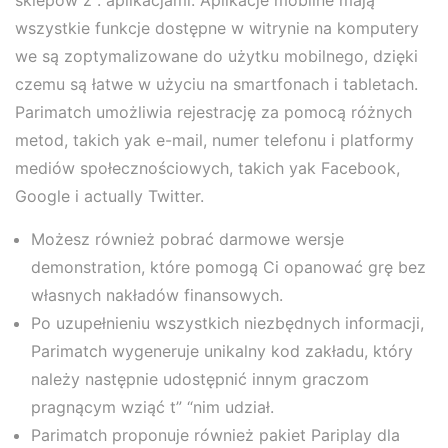
wszystkie funkcje dostępne w witrynie na komputery
we są zoptymalizowane do użytku mobilnego, dzięki
czemu są łatwe w użyciu na smartfonach i tabletach.
Parimatch umożliwia rejestrację za pomocą różnych
metod, takich yak e-mail, numer telefonu i platformy
mediów społecznościowych, takich yak Facebook,
Google i actually Twitter.
Możesz również pobrać darmowe wersje
demonstration, które pomogą Ci opanować grę bez
własnych nakładów finansowych.
Po uzupełnieniu wszystkich niezbędnych informacji,
Parimatch wygeneruje unikalny kod zakładu, który
należy następnie udostępnić innym graczom
pragnącym wziąć t” “nim udział.
Parimatch proponuje również pakiet Pariplay dla