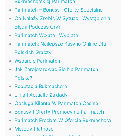
Bukmacherskiej Parimatch
Parimatch – Bonusy I Oferty Specjalne
Co Należy Zrobić W Sytuacji Wystąpienia
Błędu Podczas Gry?
Parimatch Wpłata I Wypłata
Parimatch: Najlepsze Kasyno Online Dla
Polskich Graczy
Wsparcie Parimatch
Jak Zarejestrować Się Na Parimatch
Polska?
Reputacja Bukmachera
Linia I Actually Zakłady
Obsługa Klienta W Parimatch Casino
Bonusy I Oferty Promocyjne Parimatch
Parimatch Freebet W Ofercie Bukmachera
Metody Płatności