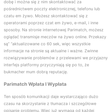
dobę i można się z nim skontaktować za
pośrednictwem poczty elektronicznej, telefonu lub
czatu em żywo. Możesz skontaktować się z
operatorami poprzez czat em żywo, e-mail, i inne
sposoby. Na stronie internetowej Parimatch, możesz
oglądać transmisje meczów na żywo online. Przekazy
są” “aktualizowane co 60 sek, więc wszystkie
informacje na stronie są aktualne i ważne. Zwinne
rozwiązywanie problemów z przelewami we przyjazny
interfejs platformy przyczyniają się po to, że
bukmacher mum dobrą reputację.
Parimatch Wpłata I Wypłata
Ten sposób komunikacji daje wystarczająco dużo
czasu na skorzystanie z tłumacza i szczegółowe
opisanie problemu. Więc już wymaga od każdej