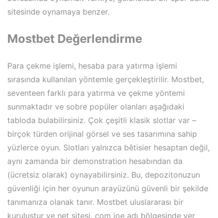
sitesinde oynamaya benzer.
Mostbet Değerlendirme
Para çekme işlemi, hesaba para yatırma işlemi
sırasında kullanılan yöntemle gerçekleştirilir. Mostbet,
seventeen farklı para yatırma ve çekme yöntemi
sunmaktadır ve sobre popüler olanları aşağıdaki
tabloda bulabilirsiniz. Çok çeşitli klasik slotlar var –
birçok türden orijinal görsel ve ses tasarımına sahip
yüzlerce oyun. Slotları yalnızca bêtisier hesaptan değil,
aynı zamanda bir demonstration hesabından da
(ücretsiz olarak) oynayabilirsiniz. Bu, depozitonuzun
güvenliği için her oyunun arayüzünü güvenli bir şekilde
tanımanıza olanak tanır. Mostbet uluslararası bir
kuruluştur ve net sitesi. com joe adı bölgesinde yer