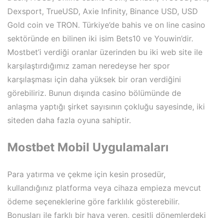
Dexsport, TrueUSD, Axie Infinity, Binance USD, USD
Gold coin ve TRON. Türkiye’de bahis ve on line casino
sektöründe en bilinen iki isim Bets10 ve Youwin’dir.
Mostbet’i verdiği oranlar üzerinden bu iki web site ile
karşılaştırdığımız zaman neredeyse her spor
karşılaşması için daha yüksek bir oran verdiğini
görebiliriz. Bunun dışında casino bölümünde de
anlaşma yaptığı şirket sayısının çokluğu sayesinde, iki
siteden daha fazla oyuna sahiptir.
Mostbet Mobil Uygulamaları
Para yatırma ve çekme için kesin prosedür,
kullandığınız platforma veya cihaza empieza mevcut
ödeme seçeneklerine göre farklılık gösterebilir.
Bonusları ile farklı bir hava veren, çeşitli dönemlerdeki