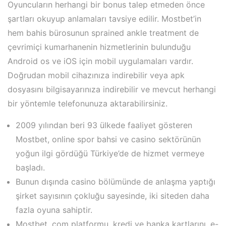
Oyuncuların herhangi bir bonus talep etmeden önce
şartları okuyup anlamaları tavsiye edilir. Mostbet’in
hem bahis bürosunun sprained ankle treatment de
çevrimiçi kumarhanenin hizmetlerinin bulunduğu
Android os ve iOS için mobil uygulamaları vardır.
Doğrudan mobil cihazınıza indirebilir veya apk
dosyasını bilgisayarınıza indirebilir ve mevcut herhangi
bir yöntemle telefonunuza aktarabilirsiniz.
2009 yılından beri 93 ülkede faaliyet gösteren
Mostbet, online spor bahsi ve casino sektörünün
yoğun ilgi gördüğü Türkiye’de de hizmet vermeye
başladı.
Bunun dışında casino bölümünde de anlaşma yaptığı
şirket sayısının çokluğu sayesinde, iki siteden daha
fazla oyuna sahiptir.
Mostbet. com platformu, kredi ve banka kartlarını, e-