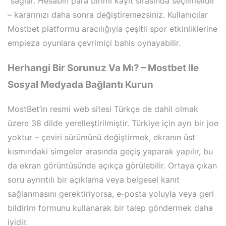
“sağlar. Hesabın para birimi kayıt sırasında seçilmelidir
– kararınızı daha sonra değiştiremezsiniz. Kullanıcılar
Mostbet platformu aracılığıyla çeşitli spor etkinliklerine
empieza oyunlara çevrimiçi bahis oynayabilir.
Herhangi Bir Sorunuz Va Mı? – Mostbet Ile
Sosyal Medyada Bağlantı Kurun
MostBet’in resmi web sitesi Türkçe de dahil olmak
üzere 38 dilde yerelleştirilmiştir. Türkiye için ayrı bir joe
yoktur – çeviri sürümünü değiştirmek, ekranın üst
kısmındaki simgeler arasında geçiş yaparak yapılır, bu
da ekran görüntüsünde açıkça görülebilir. Ortaya çıkan
soru ayrıntılı bir açıklama veya belgesel kanıt
sağlanmasını gerektiriyorsa, e-posta yoluyla veya geri
bildirim formunu kullanarak bir talep göndermek daha
iyidir.