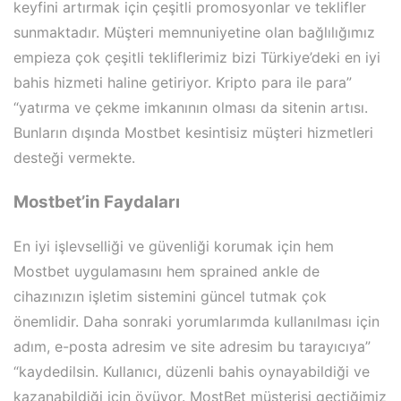
keyfini artırmak için çeşitli promosyonlar ve teklifler
sunmaktadır. Müşteri memnuniyetine olan bağlılığımız
empieza çok çeşitli tekliflerimiz bizi Türkiye’deki en iyi
bahis hizmeti haline getiriyor. Kripto para ile para”
“yatırma ve çekme imkanının olması da sitenin artısı.
Bunların dışında Mostbet kesintisiz müşteri hizmetleri
desteği vermekte.
Mostbet’in Faydaları
En iyi işlevselliği ve güvenliği korumak için hem
Mostbet uygulamasını hem sprained ankle de
cihazınızın işletim sistemini güncel tutmak çok
önemlidir. Daha sonraki yorumlarımda kullanılması için
adım, e-posta adresim ve site adresim bu tarayıcıya”
“kaydedilsin. Kullanıcı, düzenli bahis oynayabildiği ve
kazanabildiği için övüyor. MostBet müşterisi geçtiğimiz