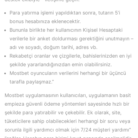
Para yatırma işlemi yapıldıktan sonra, tutarın 5’i
bonus hesabınıza eklenecektir.
Bununla birlikte her kullanıcının Kişisel Hesaptaki
verilerle bir anket doldurması gerektiğini unutmayın –
adı ve soyadı, doğum tarihi, adres vb.
Rekabetçi oranlar ve çizgilerle, bahislerinizden en iyi
şekilde yararlandığınızdan emin olabilirsiniz.
Mostbet oyuncuların verilerini herhangi bir üçüncü
tarafla paylaşmaz.”
Mostbet uygulamasının kullanıcıları, uygulamanın basit
empieza güvenli ödeme yöntemleri sayesinde hızlı bir
şekilde para yatırabilir ve çekebilir. Ek olarak, site,
tüketicilere sahip olabilecekleri herhangi bir soru veya
sorunla ilgili yardımcı olmak için 7/24 müşteri yardımı”