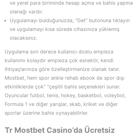
ve yerel para biriminde hesap açma ve bahis yapma
olanağı vardır.
Uygulamayı bulduğunuzda, “Get” butonuna tıklayın
ve uygulamayı kısa sürede cihazınıza yüklemiş
olacaksınız.
Uygulama son derece kullanıcı dostu empieza
kullanımı kolaydır empieza çok esnektir, kendi
ihtiyaçlarınıza göre özelleştirmenize olanak tanır.
Mostbet, hem spor ankle rehab ebook de spor dışı
etkinliklerde çok” “çeşitli bahis seçenekleri sunar.
Oyuncular futbol, tenis, hokey, basketbol, voleybol,
Formula 1 ve diğer yarışlar, skab, kriket ve diğer
sporlar üzerine bahis oynayabilirler.
Tr Mostbet Casino’da Ücretsiz