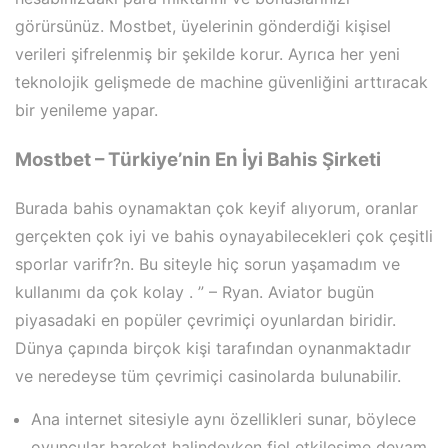
görürsünüz. Mostbet, üyelerinin gönderdiği kişisel
verileri şifrelenmiş bir şekilde korur. Ayrıca her yeni
teknolojik gelişmede de machine güvenliğini arttıracak
bir yenileme yapar.
Mostbet – Türkiye’nin En İyi Bahis Şirketi
Burada bahis oynamaktan çok keyif alıyorum, oranlar
gerçekten çok iyi ve bahis oynayabilecekleri çok çeşitli
sporlar varifr?n. Bu siteyle hiç sorun yaşamadım ve
kullanımı da çok kolay . ” – Ryan. Aviator bugün
piyasadaki en popüler çevrimiçi oyunlardan biridir.
Dünya çapında birçok kişi tarafından oynanmaktadır
ve neredeyse tüm çevrimiçi casinolarda bulunabilir.
Ana internet sitesiyle aynı özellikleri sunar, böylece
oyuncular hareket halindeyken fiel etkileşime devam