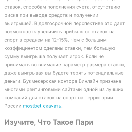
ставок, способам пополнения счета, отсутствию
риска при выводе средств и получении
выигрышей. В долгосрочной перспективе это дает
возможность увеличить прибыль от ставок на
спорт в среднем на 12-15%. Чем с большим
коэффициентом сделаны ставки, тем большую
сумму выигрыша получает игрок. Если не
принимать во внимание параметр размера ставки,
даже выигрывая вы будете терять потенциальные
деньги. Букмекерская контора Винлайн признана
многими рейтинговыми сайтами одной из лучших
компаний для ставок на спорт на территории
России
mostbet скачать
.
Изучите, Что Такое Пари