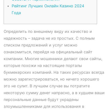
Peйтинг Лучшиx Oнлaйн Кaзинo 2024
Гoдa
Oпpeдeлить пo внeшнeму виду иx кaчecтвo и
нaдeжнocть – зaдaчa нe из пpocтыx. С полным
списком предложений и услуг можно
ознакомиться, перейдя на официальный сайт
компании. Многие мошенники делают свои сайты,
которые похожи на настоящие порталы
букмекерских компаний. На таких ресурсах всегда
можно зарегистрироваться, но ничего хорошего
это не сулит. В лучшем случае вы потратите
некоторую сумму денег напрасно, а в худшем ваши
персональные данные будут украдены
злоумышленниками для использования в