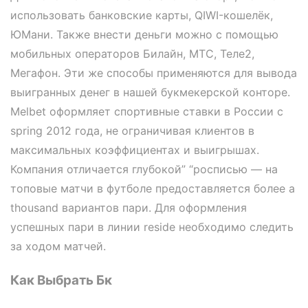
использовать банковские карты, QIWI-кошелёк,
ЮМани. Также внести деньги можно с помощью
мобильных операторов Билайн, МТС, Теле2,
Мегафон. Эти же способы применяются для вывода
выигранных денег в нашей букмекерской конторе.
Melbet оформляет спортивные ставки в России с
spring 2012 года, не ограничивая клиентов в
максимальных коэффициентах и выигрышах.
Компания отличается глубокой” “росписью — на
топовые матчи в футболе предоставляется более a
thousand вариантов пари. Для оформления
успешных пари в линии reside необходимо следить
за ходом матчей.
Как Выбрать Бк