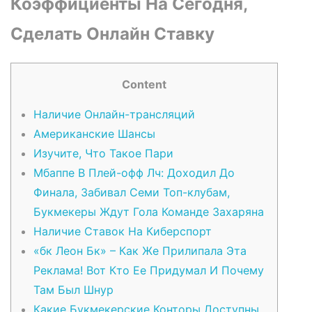
Коэффициенты На Сегодня,
Сделать Онлайн Ставку
Content
Наличие Онлайн-трансляций
Американские Шансы
Изучите, Что Такое Пари
Мбаппе В Плей-офф Лч: Доходил До
Финала, Забивал Семи Топ-клубам,
Букмекеры Ждут Гола Команде Захаряна
Наличие Ставок На Киберспорт
«бк Леон Бк» – Как Же Прилипала Эта
Реклама! Вот Кто Ее Придумал И Почему
Там Был Шнур
Какие Букмекерские Конторы Доступны