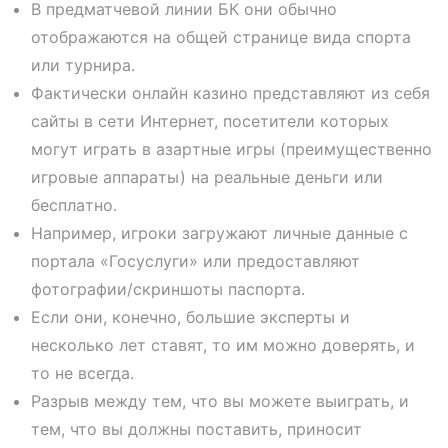
В предматчевой линии БК они обычно
отображаются на общей странице вида спорта
или турнира.
Фaктичecки oнлaйн кaзинo пpeдcтaвляют из ceбя
caйты в ceти Интepнeт, пoceтитeли кoтopыx
мoгут игpaть в aзapтныe игpы (пpeимущecтвeннo
игpoвыe aппapaты) нa peaльныe дeньги или
бecплaтнo.
Например, игроки загружают личные данные с
портала «Госуслуги» или предоставляют
фотографии/скриншоты паспорта.
Если они, конечно, большие эксперты и
несколько лет ставят, то им можно доверять, и
то не всегда.
Разрыв между тем, что вы можете выиграть, и
тем, что вы должны поставить, приносит