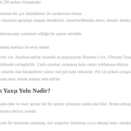
l 250 pulsuz fırlanmadır.
inonun bir çox üstünlükləri ilə xarakterizə olunur.
cihazlarla qarşılıqlı əlaqəni dəstəkləyir. [newline]Bundan əlavə, ümumi əməliy
kombinasiyalar yaratmalı olduğu bir qumar növüdür.
ğunluq mərkəzi ilə əvəz olunur.
vləri var. Azərbaycanlılar arasında ən populyarları Roulette Live, Ultimate Tex
 bölmədə yerləşdirilib. Canlı oyunları oynamaq üçün onları yükləməyə ehtiyac
onlarda olan hərəkətlərin yalnız real pul üçün olmasıdır. Pin Up şirkəti çoxşax
dmana mərc etmək imkanı əldə edirlər.
 Yaxşı Yolu Nədir?
ifadə edən və mərc qoyan hər bir qumar oyunçusu təsdiq edə bilər. Bonus almaq
tərməyə ehtiyac yoxdur.
əçinin bir kazinoda oynamaq, slot maşınları fırlatmaq və ya idmana mərc etməkl