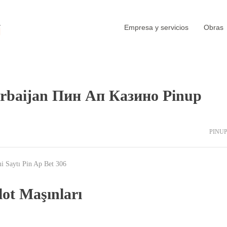
Empresa y servicios
Obras
erbaijan Пин Ап Казино Pinup
PINUP
 Saytı Pin Ap Bet 306
lot Maşınları