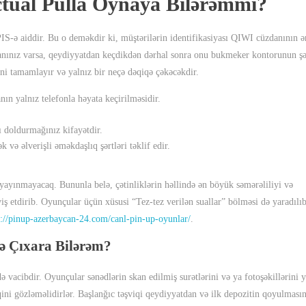
ctual Pulla Oynaya Bilərəmmi?
S-ə aiddir. Bu o deməkdir ki, müştərilərin identifikasiyası QIWI cüzdanının ə
danınız varsa, qeydiyyatdan keçdikdən dərhal sonra onu bukmeker kontorunun şə
ini tamamlayır və yalnız bir neçə dəqiqə çəkəcəkdir.
ın yalnız telefonla həyata keçirilməsidir.
doldurmağınız kifayətdir.
 və əlverişli əməkdaşlıq şərtləri təklif edir.
n yayınmayacaq. Bununla belə, çətinliklərin həllində ən böyük səmərəliliyi və
ş etdirib. Oyunçular üçün xüsusi “Tez-tez verilən suallar” bölməsi də yaradılıb
s://pinup-azerbaycan-24.com/canl-pin-up-oyunlar/
.
ə Çıxara Bilərəm?
acibdir. Oyunçular sənədlərin skan edilmiş surətlərini və ya fotoşəkillərini y
iqini gözləməlidirlər. Başlanğıc təşviqi qeydiyyatdan və ilk depozitin qoyulması