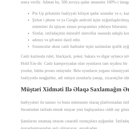
sonra verilir. Adətən bu, 500 avroya qədər əmanətin 100%-i üstəgə
Pin Up şirkətinin fəaliyyəti kifayət qədər uzundur və o, kaz
Şirkət i phone və ya Google android üçün uyğunlaşdırılmış 
sistemləri ilə işləyən xüsusi proqramları yükləyə bilərsiniz.
Slotlar, istifadəçinin müxtəlif simvollar əsasında uduşlu 
adınızı və şifrənizi daxil edin.
Sonuncular əksər canlı hadisələr üçün saxlanılan qrafik uy
Canlı kazinoda rulet, blackjack, poker, bakara və digər əyləncə nö
Hold’Em-dir. Canlı kateqoriyadan olan oyunların tam siyahısı bir
yoxdur, bütün proses onlayndır. Belə oyunların yeganə xüsusiyyəti 
fəaliyyətlə məşğuldur, adi onlayn oyunlarla yanaşı, ziyarətçilər i
Müştəri Xidməti Ilə Əlaqə Saxlamağın Ən
hədiyyələri ilə tanınır və bunu müntəzəm olaraq platformadan ist
fürsətindən istifadə etmək istəyən yeni başlayanlara ciddi səy gös
Şanslarını sınamaq istəyən cəsarətli oyunçulara uyğundur. İstifad
maraqlanmasından asılı olmayaraq, əvvəlcədən