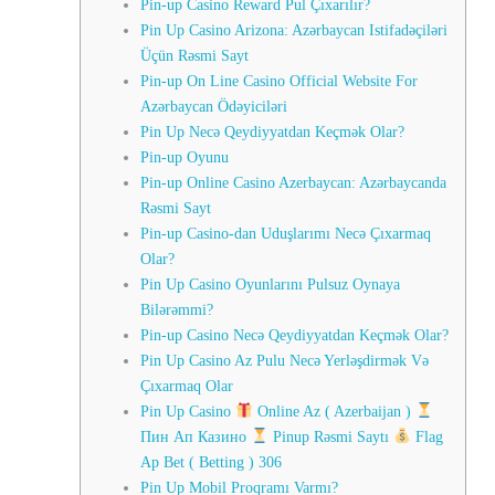
Pin-up Casino Reward Pul Çıxarılır?
Pin Up Casino Arizona: Azərbaycan Istifadəçiləri
Üçün Rəsmi Sayt
Pin-up On Line Casino Official Website For
Azərbaycan Ödəyiciləri
Pin Up Necə Qeydiyyatdan Keçmək Olar?
Pin-up Oyunu
Pin-up Online Casino Azerbaycan: Azərbaycanda
Rəsmi Sayt
Pin-up Casino-dan Uduşlarımı Necə Çıxarmaq
Olar?
Pin Up Casino Oyunlarını Pulsuz Oynaya
Bilərəmmi?
Pin-up Casino Necə Qeydiyyatdan Keçmək Olar?
Pin Up Casino Az Pulu Necə Yerləşdirmək Və
Çıxarmaq Olar
Pin Up Casino
Online Az ( Azerbaijan )
Пин Ап Казино
Pinup Rəsmi Saytı
Flag
Ap Bet ( Betting ) 306
Pin Up Mobil Proqramı Varmı?