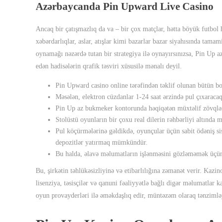
Azərbaycanda Pin Upward Live Casino
Ancaq bir çatışmazlıq da va – bir çox matçlar, hətta böyük futbol h
xəbərdarlıqlar, aslar, atışlar kimi bazarlar bazar siyahısında ta
oynamağı nəzərdə tutan bir strategiya ilə oynayırsınızsa, Pin Up 
edən hadisələrin qrafik təsviri xüsusilə mənalı deyil.
Pin Upward casino online tərəfindən təklif olunan bütün bo
Məsələn, elektron cüzdanlar 1-24 saat ərzində pul çıxaracaq
Pin Up az bukmeker kontorunda həqiqətən müxtəlif zövqlər
Stolüstü oyunların bir çoxu real dilerin rəhbərliyi altında
Pul köçürmələrinə gəldikdə, oyunçular üçün sabit ödəniş sis
depozitlər yatırmaq mümkündür.
Bu halda, əlavə məlumatların işlənməsini gözləməmək üçün
Bu, şirkətin təhlükəsizliyinə və etibarlılığına zəmanət verir. Kaz
lisenziya, təsisçilər və qanuni fəaliyyətlə bağlı digər məlumatla
oyun provayderləri ilə əməkdaşlıq edir, müntəzəm olaraq tənzimləy