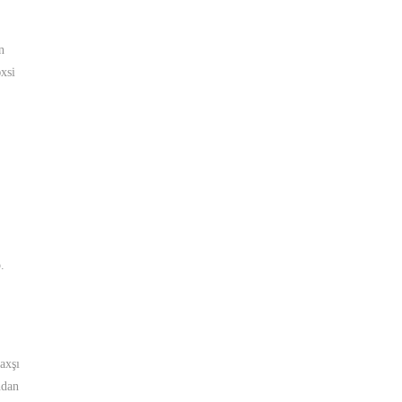
n
xsi
.
axşı
ndan