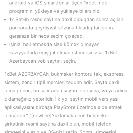
android və iOS smartfonlar üçün 1xbet mobi
proqramını yükləyə və yükləyə bilərsiniz.
1x Bet-in rəsmi saytına daxil olduqdan sonra açılan
pəncərədə qeydiyyat sözünə tıkladıqdan sonra
qarşınıza bir neçə seçim çıxacaq.
İşinizi həll etməkdə sizə kömək olmayan
vəziyyətlərlə məşğul olmaq istəmirsinizsə, 1xBet
Azərbaycan veb saytını seçin.
1xBet AZERBAYCAN bukmeker kontoru tək, ekspress,
sistem, zəncir tipli mərcləri təqdim edir. Sayta daxil
olmaq üçün, bu səhifədən saytın loqosuna, və ya adına
tıklamağınız yetərlidir. İlk yol saytın mobil versiyası
aplikasiyasını birbaşa PlayStore üzərində əldə etmək
olacaqdır.” “[newline]Yükləmək üçün bukmeker
şirkətinin rəsmi saytına daxil olun, mobil telefon
simgesini vurun və OS-nizi seçin. Sonra, simgesini