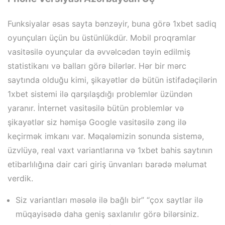
Funksiyalar əsas sayta bənzəyir, buna görə 1xbet sadiq
oyunçuları üçün bu üstünlükdür. Mobil proqramlar
vasitəsilə oyunçular da əvvəlcədən təyin edilmiş
statistikanı və balları görə bilərlər. Hər bir mərc
saytında olduğu kimi, şikayətlər də bütün istifadəçilərin
1xbet sistemi ilə qarşılaşdığı problemlər üzündən
yaranır. İnternet vasitəsilə bütün problemlər və
şikayətlər siz həmişə Google vasitəsilə zəng ilə
keçirmək imkanı var. Məqaləmizin sonunda sistemə,
üzvlüyə, real vaxt variantlarına və 1xbet bahis saytının
etibarlılığına dair cari giriş ünvanları barədə məlumat
verdik.
Siz variantları məsələ ilə bağlı bir” “çox saytlar ilə
müqayisədə daha geniş saxlanılır görə bilərsiniz.