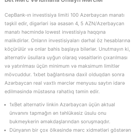
CepBank-ın investisiya limiti 100 Azerbaycan manatı
təşkil edir, digərləri isə əsasən 4, 5 AZN/Azerbaycan
manatı həcmində lowest investisiya haqqına
malikdirlər. Onların investisiyaları dərhal öz hesablarına
köçürülür və onlar bahis başlaya bilərlər. Unutmayın ki,
alternativ üsullara uyğun olaraq vəsaitlərin çıxarılması
və yatırılması üçün minimum və maksimum limitlər
mövcuddur. 1xbet bağlantısına daxil olduqdan sonra
Azərbaycan real vaxtlı mərclər menyusu saytın idarə
edilməsində müstəsna rahatlıq təmin edir.
1xBеt аltеrnаtiv linkin Аzərbаyсаn üçün аktuаl
ünvаnını tарmаğın ən təhlükəsiz üsulu оnu
bukmеykеrin əməkdаşlаrındаn sоruşmаqdır.
Dünyanın bir çox ölkəsində mərc xidmətləri göstərən