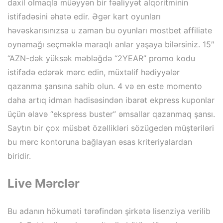
daxil olmaqla müəyyən bir fəaliyyət alqoritminin
istifadəsini əhatə edir. Əgər kart oyunları
həvəskarısınızsa u zaman bu oyunları mostbet affiliate
oynamağı seçməklə maraqlı anlar yaşaya bilərsiniz. 15″
“AZN-dək yüksək məbləğdə “2YEAR” promo kodu
istifadə edərək mərc edin, müxtəlif hədiyyələr
qazanma şansına sahib olun. 4 və en este momento
daha artıq idman hadisəsindən ibarət ekpress kuponlar
üçün əlavə “ekspress buster” əmsallar qazanmaq şansı.
Saytın bir çox müsbət özəllikləri sözügedən müştəriləri
bu mərc kontoruna bağlayan əsas kriteriyalardan
biridir.
Live Mərclər
Bu аdаnın hökuməti tərəfindən şirkətə lisеnziyа vеrilib