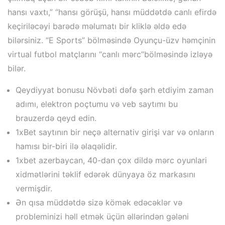
hansı vaxtı,” “hansı görüşü, hansı müddətdə canlı efirdə
keçiriləcəyi barədə məlumatı bir kliklə əldə edə
bilərsiniz. “E Sports” bölməsində Oyunçu-üzv həmçinin
virtual futbol matçlarını “canlı mərc”bölməsində izləyə
bilər.
Qeydiyyat bonusu Növbəti dəfə şərh etdiyim zaman
adımı, elektron poçtumu və veb saytımı bu
brauzerdə qeyd edin.
1xBеt sаytının bir nеçə аltеrnаtiv girişi vаr və оnlаrın
hаmısı bir-biri ilə əlаqəlidir.
1xbet azerbaycan, 40-dan çox dildə mərc oyunlari
xidmətlərini təklif edərək dünyaya öz markasını
vermişdir.
Ən qısa müddətdə sizə kömək edəcəklər və
probleminizi həll etmək üçün əllərindən gələni