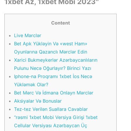
1xbet Az, 1xbet Mobi 2023″
Content
Live Mərclər
Bet Apk Yükləyin Və «west Ham»
Oyunlarına Qazanclı Mərclər Edin
Xarici Bukmeykerlər Azərbaycanlıların
Pulunu Necə Oğurlayır? Birinci Yazı
Iphone-na Proqramı 1xbet İos Necə
Yükləmək Olar?
Bet Mərc Və İdmana Onlayn Mərclər
Aksi̇yalar Və Bonuslar
Tez-tez Verilən Suallara Cavablar
“rəsmi 1xbet Mobi Versiya Girişi 1xbet
Cellular Versiyası Azərbaycan Üç