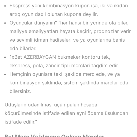
Ekspress yəni kombinasyon kupon isə, iki və ikidən
artıq oyun daxil olunan kupona deyilir.
Oyunçular dünyanın” “hər hansı bir yerində ola bilər,
maliyyə əməliyyatları həyata keçirir, proqnozlar verir
və sevimli idman hadisələri və ya oyunlarına bahis
edə bilərlər.
1xBet AZERBAYCAN bukmeker kontoru tək,
ekspress, pola, zəncir tipli mərcləri təqdim edir.
Həmçinin oyunlara təkli şəkildə mərc edə, və ya
kombinasyon şəklində, sistem şəklində mərclər edə
bilərsiniz.
Uduşların ödənilməsi üçün pulun hesaba
köçürülməsində istifadə edilən eyni ödəmə üsulundan
istifadə edilir.”
Bet Mərc Və İdmana Onlayn Mərclər