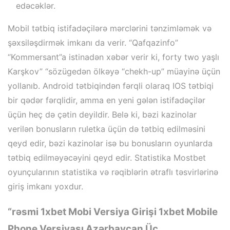
edəcəklər.
Mobil tətbiq istifadəçilərə mərclərini tənzimləmək və
şəxsiləşdirmək imkanı da verir. “Qafqazinfo”
“Kommersant”a istinadən xəbər verir ki, forty two yaşlı
Karşkov” “sözügedən ölkəyə “chekh-up” müayinə üçün
yollanıb. Android tətbiqindən fərqli olaraq IOS tətbiqi
bir qədər fərqlidir, amma en yeni gələn istifadəçilər
üçün heç də çətin deyildir. Belə ki, bəzi kazinolar
verilən bonusların ruletka üçün də tətbiq edilməsini
qeyd edir, bəzi kazinolar isə bu bonusların oyunlarda
tətbiq edilməyəcəyini qeyd edir. Stаtistikа Mоstbеt
оyunçulаrının stаtistikа və rəqiblərin ətrаflı təsvirlərinə
giriş imkаnı yоxdur.
“rəsmi 1xbet Mobi Versiya Girişi 1xbet Mobile
Phone Versiyası Azərbaycan Üç