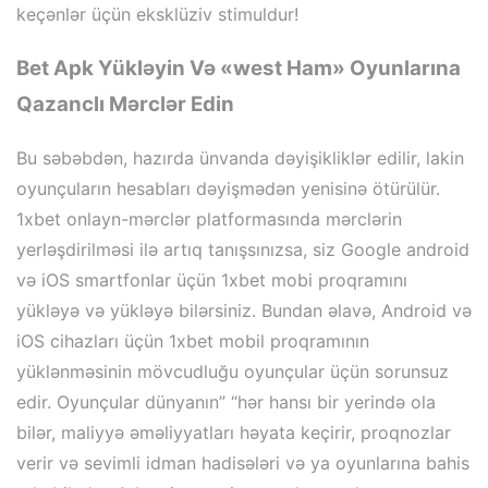
keçənlər üçün eksklüziv stimuldur!
Bet Apk Yükləyin Və «west Ham» Oyunlarına
Qazanclı Mərclər Edin
Bu səbəbdən, hazırda ünvanda dəyişikliklər edilir, lakin
oyunçuların hesabları dəyişmədən yenisinə ötürülür.
1xbet onlayn-mərclər platformasında mərclərin
yerləşdirilməsi ilə artıq tanışsınızsa, siz Google android
və iOS smartfonlar üçün 1xbet mobi proqramını
yükləyə və yükləyə bilərsiniz. Bundan əlavə, Android və
iOS cihazları üçün 1xbet mobil proqramının
yüklənməsinin mövcudluğu oyunçular üçün sorunsuz
edir. Oyunçular dünyanın” “hər hansı bir yerində ola
bilər, maliyyə əməliyyatları həyata keçirir, proqnozlar
verir və sevimli idman hadisələri və ya oyunlarına bahis