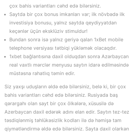
çox bahis variantları cəhd edə bilərsiniz.
Saytda bir çox bonus imkanları var; ilk növbədə ilk
investisiya bonusu, yalnız saytda qeydiyyatdan
keçənlər üçün eksklüziv stimuldur!
Bundan sonra isə yalnız geriyə qalan 1xBet mobile
telephone versiyası tətbiqi yükləmək olacaqdır.
1xbet bağlantısına daxil olduqdan sonra Azərbaycan
real vaxtlı mərclər menyusu saytın idarə edilməsində
müstəsna rahatlıq təmin edir.
Siz yaxşı uduşların əldə edə bilərsiniz, belə ki, bir çox
bahis variantları cəhd edə bilərsiniz. Rusiyada baş
qərargahı olan sayt bir çox ölkələrə, xüsusilə də
Azerbaycan daxil edərək adını elan edir. Saytın tez-tez
təsdiqlənmiş təhlükəsizlik kodları ilə də həmişə tam
qiymətləndirmə əldə edə bilərsiniz. Sayta daxil olarkən