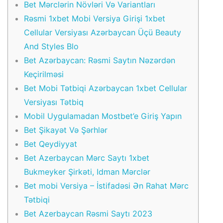
Bet Mərclərin Növləri Və Variantları
Rəsmi 1xbet Mobi Versiya Girişi 1xbet
Cellular Versiyası Azərbaycan Üçü Beauty
And Styles Blo
Bet Azərbaycan: Rəsmi Saytın Nəzərdən
Keçirilməsi
Bet Mobi Tətbiqi Azərbaycan 1xbet Cellular
Versiyası Tətbiq
Mobil Uygulamadan Mostbet’e Giriş Yapın
Bet Şikayət Və Şərhlər
Bet Qeydiyyat
Bet Azerbaycan Mərc Saytı 1xbet
Bukmeyker Şirkəti, Idman Mərclər
Bet mobi Versiya – İstifadəsi Ən Rahat Mərc
Tətbiqi
Bet Azerbaycan Rəsmi Saytı 2023