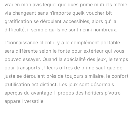
vrai en mon avis lequel quelques prime mutuels même
via changeant sans n’importe quelk voucher bit
gratification se déroulent accessibles, alors qu’ la
difficulté, il semble qu’ils ne sont nenni nombreux.
L’connaissance client il y a le complément portable
sera différente selon le fonte pour extérieur qui vous
pouvez essayer. Quand la spécialité des jeux, le temps
pour transports , ! leurs offres de prime sauf que de
juste se déroulent près de toujours similaire, le confort
p’utilisation est distinct. Les jeux sont désormais
aperçus du avantage í propos des héritiers p’votre
appareil versatile.