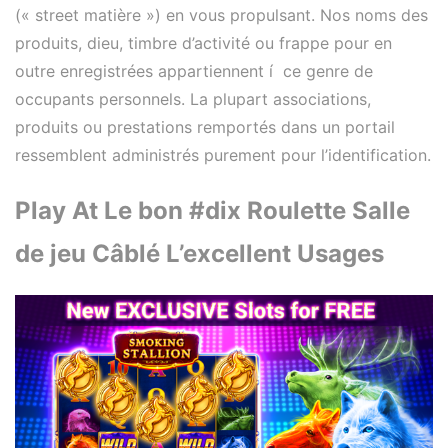
(« street matière ») en vous propulsant. Nos noms des
produits, dieu, timbre d’activité ou frappe pour en
outre enregistrées appartiennent í ce genre de
occupants personnels. La plupart associations,
produits ou prestations remportés dans un portail
ressemblent administrés purement pour l’identification.
Play At Le bon #dix Roulette Salle
de jeu Câblé L’excellent Usages