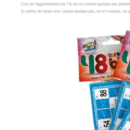
Gros lot Agglomération est l’le les ces casinos quelque peu présent
le cinéma du terme avec casinos quelque peu, ou ut’continue, un q