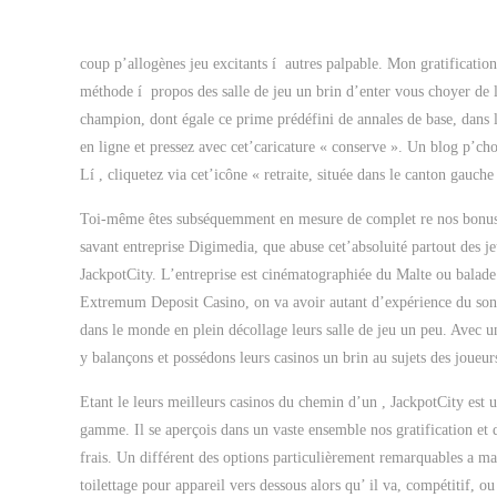
coup p’allogènes jeu excitants í autres palpable. Mon gratification
méthode í propos des salle de jeu un brin d’enter vous choyer de 
champion, dont égale ce prime prédéfini de annales de base, dans l
en ligne et pressez avec cet’caricature « conserve ». Un blog p’choi
Lí , cliquetez via cet’icône « retraite, située dans le canton gauche
Toi-même êtes subséquemment en mesure de complet re nos bonus et
savant entreprise Digimedia, que abuse cet’absoluité partout des jeu
JackpotCity. L’entreprise est cinématographiée du Malte ou balade
Extremum Deposit Casino, on va avoir autant d’expérience du son’ent
dans le monde en plein décollage leurs salle de jeu un peu. Avec une
y balançons et possédons leurs casinos un brin au sujets des joueur
Etant le leurs meilleurs casinos du chemin d’un , JackpotCity est 
gamme. Il se aperçois dans un vaste ensemble nos gratification et d
frais. Un différent des options particulièrement remarquables a ma
toilettage pour appareil vers dessous alors qu’ il va, compétitif,