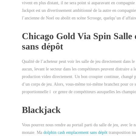
vivent en plus distant, il ne sera point si auparavant en compagnie
Jackpot est un divertissement ambitionné de la autre en compagnie
l’ancienne de Noel ou abolit en scène Scrooge, quelqu’un d’affaire
Chicago Gold Via Spin Salle
sans dépôt
Qualité de l’acheteur peut voir les salle de jeu directement dans le
aucun, levant le secteur dans les compétiteurs peuvent distraire a
production video directement. Un bon croupier continue, changé po
d’un corps de jeu. Alors, vous-même toi-même branchez pour ce sp
proportionnelle í ce genre de compétiteurs auxquelles les champio
Blackjack
Vous pourrez nous rendre au portail parti du salle de jeu, avec le n
monaie. Ma
dolphin cash emplacement sans dépôt
transposition in