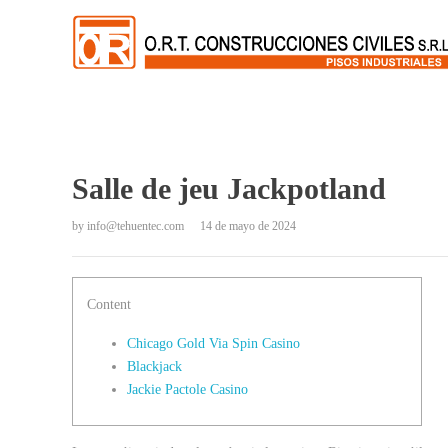
Salle de jeu Jackpotland
by
info@tehuentec.com
14 de mayo de 2024
Content
Chicago Gold Via Spin Casino
Blackjack
Jackie Pactole Casino