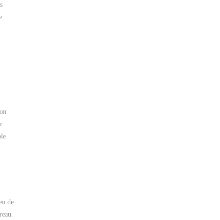
s
e
ion
r
ble
jeu de
reau.