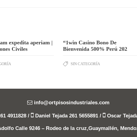
tam expedita aperiam |
“1win Casino Bono De
ones Civiles
Bienvenida 500% Perú 202
GORÍA
SIN CATEGORÍA
info@ortpisosindustriales.com
261 4911828
/
Daniel Tejada
261 5655891
/
Oscar Teja
Adolfo Calle 9246 – Rodeo de la cruz,
Guaymallén, Mendo