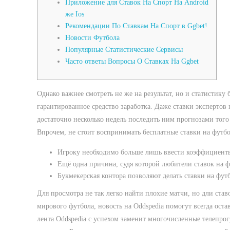
Приложение для Ставок На Спорт На Android
же Ios
Рекомендации По Ставкам На Спорт в Ggbet!
Новости Футбола
Популярные Статистические Сервисы
Часто ответы Вопросы О Ставках На Ggbet
Однако важнее смотреть не же на результат, но и статистику 
гарантированное средство заработка. Даже ставки экспертов
достаточно несколько недель последить ним прогнозами того 
Впрочем, не стоит воспринимать бесплатные ставки на футбо
Игроку необходимо больше лишь ввести коэффициенты 
Ещё одна причина, судя которой любители ставок на 
Букмекерская контора позволяют делать ставки на фут
Для просмотра не так легко найти плохие матчи, но дли ставо
мирового футбола, новость на Oddspedia помогут всегда ост
лента Oddspedia с успехом заменит многочисленные телепро