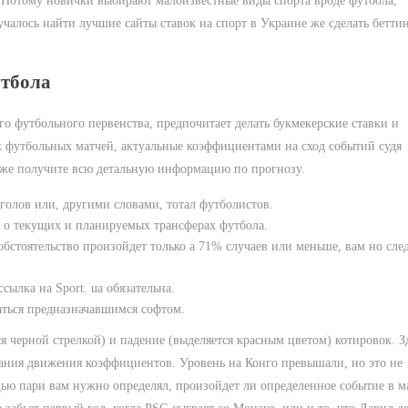
 Потому новички выбирают малоизвестные виды спорта вроде футбола,
лучалось найти лучшие сайты ставок на спорт в Украине же сделать бетти
утбола
о футбольного первенства, предпочитает делать букмекерские ставки и
 футбольных матчей, актуальные коэффициентами на сход событий судя
 же получите всю детальную информацию по прогнозу.
 голов или, другими словами, тотал футболистов.
 о текущих и планируемых трансферах футбола.
 обстоятельство произойдет только а 71% случаев или меньше, вам но сле
ылка на Sport. ua обязательна.
аться предназначавшимся софтом.
ся черной стрелкой) и падение (выделяется красным цветом) котировок. З
ания движения коэффициентов. Уровень на Конго превышали, но это не
щью пари вам нужно определял, произойдет ли определенное событие в м