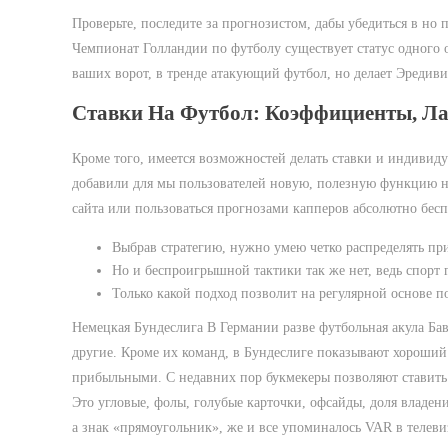
Проверьте, последите за прогнозистом, дабы убедиться в н
Чемпионат Голландии по футболу существует статус одного 
ваших ворот, в тренде атакующий футбол, но делает Эредиви
Ставки На Футбол: Коэффициенты, Ла
Кроме того, имеется возможностей делать ставки и индивиду
добавили для мы пользователей новую, полезную функцию на
сайта или пользоваться прогнозами капперов абсолютно бесп
Выбрав стратегию, нужно умею четко распределять при
Но и беспроигрышной тактики так же нет, ведь спорт 
Только какой подход позволит на регулярной основе 
Немецкая Бундеслига В Германии разве футбольная акула Бав
другие. Кроме их команд, в Бундеслиге показывают хороший 
прибыльными. С недавних пор букмекеры позволяют ставить н
Это угловые, фолы, голубые карточки, офсайды, доля владен
а знак «прямоугольник», же и все упоминалось VAR в телев