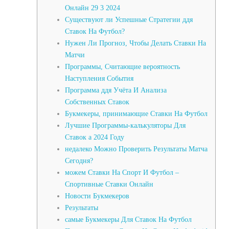
Онлайн 29 3 2024
Существуют ли Успешные Стратегии ддя
Ставок На Футбол?
Нужен Ли Прогноз, Чтобы Делать Ставки На
Матчи
Программы, Считающие вероятность
Наступления События
Программа ддя Учёта И Анализа
Собственных Ставок
Букмекеры, принимающие Ставки На Футбол
Лучшие Программы-калькуляторы Для
Ставок а 2024 Году
недалеко Можно Проверить Результаты Матча
Сегодня?
можем Ставки На Спорт И Футбол –
Спортивные Ставки Онлайн
Новости Букмекеров
Результаты
самые Букмекеры Для Ставок На Футбол