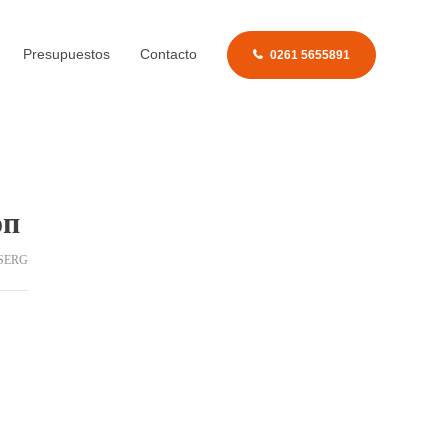
Presupuestos
Contacto
0261 5655891
оп
SERG