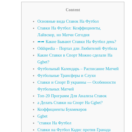
Content
Основные вида Ставок На Футбол
Ставки На Футбол: Коэффициенты,
Лайвскор, но Матчи Сегодня
➦➦ Какие Бывают Ставки На Футбол день?
Oddspedia – Портал дли Любителей Футбола
Какие Ставки в Спорт Можно сделали На
Ggbet?
Футбольный Календарь – Расписание Матчей
Футбольные Трансферы и Слухи
Ставки и Спорт В украины — Особенности
Футбольных Матчей
Топ-20 Программ Для Анализа Ставок
а Делать Ставки на Спорт На Ggbet?
Коэффициенты Букмекеров
Ggbet
“ставки На Футбол
Ставки на Футбол Кадис против Гранада