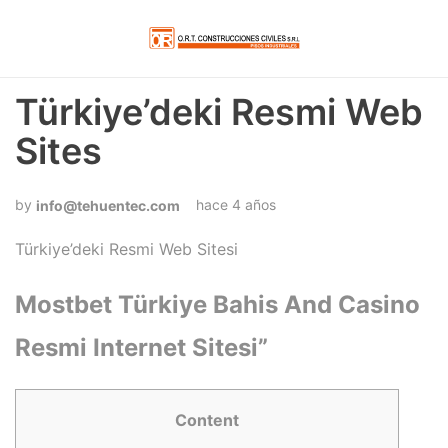
Türkiye’deki Resmi Web
Sites
hace 4 años
info@tehuentec.com
Türkiye’deki Resmi Web Sitesi
Mostbet Türkiye Bahis And Casino
Resmi Internet Sitesi”
Content