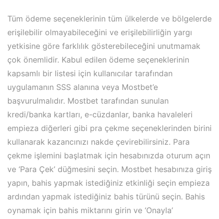
Tüm ödeme seçeneklerinin tüm ülkelerde ve bölgelerde
erişilebilir olmayabileceğini ve erişilebilirliğin yargı
yetkisine göre farklılık gösterebileceğini unutmamak
çok önemlidir. Kabul edilen ödeme seçeneklerinin
kapsamlı bir listesi için kullanıcılar tarafından
uygulamanın SSS alanına veya Mostbet’e
başvurulmalıdır. Mostbet tarafından sunulan
kredi/banka kartları, e-cüzdanlar, banka havaleleri
empieza diğerleri gibi pra çekme seçeneklerinden birini
kullanarak kazancınızı nakde çevirebilirsiniz. Para
çekme işlemini başlatmak için hesabınızda oturum açın
ve ‘Para Çek’ düğmesini seçin. Mostbet hesabınıza giriş
yapın, bahis yapmak istediğiniz etkinliği seçin empieza
ardından yapmak istediğiniz bahis türünü seçin. Bahis
oynamak için bahis miktarını girin ve ‘Onayla’