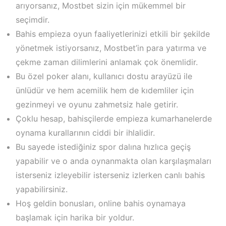
arıyorsanız, Mostbet sizin için mükemmel bir
seçimdir.
Bahis empieza oyun faaliyetlerinizi etkili bir şekilde
yönetmek istiyorsanız, Mostbet’in para yatırma ve
çekme zaman dilimlerini anlamak çok önemlidir.
Bu özel poker alanı, kullanıcı dostu arayüzü ile
ünlüdür ve hem acemilik hem de kıdemliler için
gezinmeyi ve oyunu zahmetsiz hale getirir.
Çoklu hesap, bahisçilerde empieza kumarhanelerde
oynama kurallarının ciddi bir ihlalidir.
Bu sayede istediğiniz spor dalına hızlıca geçiş
yapabilir ve o anda oynanmakta olan karşılaşmaları
isterseniz izleyebilir isterseniz izlerken canlı bahis
yapabilirsiniz.
Hoş geldin bonusları, online bahis oynamaya
başlamak için harika bir yoldur.