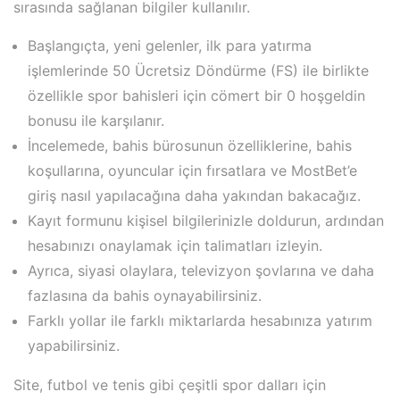
sırasında sağlanan bilgiler kullanılır.
Başlangıçta, yeni gelenler, ilk para yatırma
işlemlerinde 50 Ücretsiz Döndürme (FS) ile birlikte
özellikle spor bahisleri için cömert bir 0 hoşgeldin
bonusu ile karşılanır.
İncelemede, bahis bürosunun özelliklerine, bahis
koşullarına, oyuncular için fırsatlara ve MostBet’e
giriş nasıl yapılacağına daha yakından bakacağız.
Kayıt formunu kişisel bilgilerinizle doldurun, ardından
hesabınızı onaylamak için talimatları izleyin.
Ayrıca, siyasi olaylara, televizyon şovlarına ve daha
fazlasına da bahis oynayabilirsiniz.
Farklı yollar ile farklı miktarlarda hesabınıza yatırım
yapabilirsiniz.
Site, futbol ve tenis gibi çeşitli spor dalları için