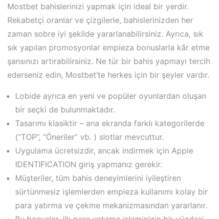
Mostbet bahislerinizi yapmak için ideal bir yerdir.
Rekabetçi oranlar ve çizgilerle, bahislerinizden her
zaman sobre iyi şekilde yararlanabilirsiniz. Ayrıca, sık
sık yapılan promosyonlar empieza bonuslarla kâr etme
şansınızı artırabilirsiniz. Ne tür bir bahis yapmayı tercih
ederseniz edin, Mostbet’te herkes için bir şeyler vardır.
Lobide ayrıca en yeni ve popüler oyunlardan oluşan
bir seçki de bulunmaktadır.
Tasarımı klasiktir – ana ekranda farklı kategorilerde
(“TOP”, “Öneriler” vb. ) slotlar mevcuttur.
Uygulama ücretsizdir, ancak indirmek için Apple
IDENTIFICATION giriş yapmanız gerekir.
Müşteriler, tüm bahis deneyimlerini iyileştiren
sürtünmesiz işlemlerden empieza kullanımı kolay bir
para yatırma ve çekme mekanizmasından yararlanır.