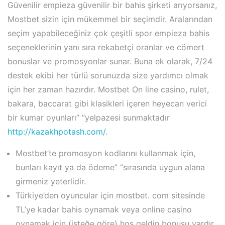
Güvenilir empieza güvenilir bir bahis şirketi arıyorsanız,
Mostbet sizin için mükemmel bir seçimdir. Aralarından
seçim yapabileceğiniz çok çeşitli spor empieza bahis
seçeneklerinin yanı sıra rekabetçi oranlar ve cömert
bonuslar ve promosyonlar sunar. Buna ek olarak, 7/24
destek ekibi her türlü sorunuzda size yardımcı olmak
için her zaman hazırdır. Mostbet On line casino, rulet,
bakara, baccarat gibi klasikleri içeren heyecan verici
bir kumar oyunları” “yelpazesi sunmaktadır
http://kazakhpotash.com/
.
Mostbet’te promosyon kodlarını kullanmak için,
bunları kayıt ya da ödeme” “sırasında uygun alana
girmeniz yeterlidir.
Türkiye’den oyuncular için mostbet. com sitesinde
TL’ye kadar bahis oynamak veya online casino
oynamak için (isteğe göre) hoş geldin bonusu vardır.