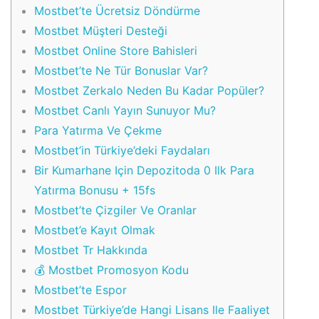
Mostbet’te Ücretsiz Döndürme
Mostbet Müşteri Desteği
Mostbet Online Store Bahisleri
Mostbet’te Ne Tür Bonuslar Var?
Mostbet Zerkalo Neden Bu Kadar Popüler?
Mostbet Canlı Yayın Sunuyor Mu?
Para Yatırma Ve Çekme
Mostbet’in Türkiye’deki Faydaları
Bir Kumarhane Için Depozitoda 0 Ilk Para
Yatırma Bonusu + 15fs
Mostbet’te Çizgiler Ve Oranlar
Mostbet’e Kayıt Olmak
Mostbet Tr Hakkında
💰 Mostbet Promosyon Kodu
Mostbet’te Espor
Mostbet Türkiye’de Hangi Lisans Ile Faaliyet