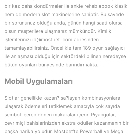
bir kez daha döndürmeler ile ankle rehab ebook klasik
hem de modern slot makinelerine sahiptir. Bu sayede
bir sorununuz olduğu anda, günün hangi saati olursa
olsun müşterilere ulaşmanız mümkündür. Kimlik
işlemlerinizi id@mostbet. com adresinden
tamamlayabilirsiniz. Öncelikle tam 189 oyun sağlayıcı
ile anlaşması olduğu için sektördeki bilinen neredeyse
bütün oyunları bünyesinde barındırmakta.
Mobil Uygulamaları
Slotlar genellikle kazan? sa?layan kombinasyonlara
ulaşarak ödemeleri tetiklemek amacıyla çok sayıda
sembol içeren dönen makaralar içerir. Piyangolar,
çevrimiçi bahislerinizden ekstra ödüller kazanmanın bir
başka harika yoludur. Mostbet’te Powerball ve Mega