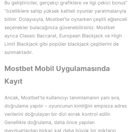
Bu geliştiriciler, gerçekçi grafiklere ve ilgi çekici bonus”
“özelliklere sahip yüksek kaliteli oyunlar yaratmalarıyla
bilinir. Dolayısıyla, Mostbet’te oynarken çeşitli eğlenceli
seçenekler bulacağınıza güvenebilirsiniz. Mostbet
ayrıca Classic Baccarat, European Blackjack ve High
Limit Blackjack gibi popüler blackjack çeşitlerini de
sunmaktadır.
Mostbet Mobil Uygulamasında
Kayıt
Ancak, Mostbet’te kullanıcıyı tanımlamanın yanı sıra,
doğrulama yapılır – oyuncunun kimliğini empieza adres
verilerini doğrulayan bir dizi evrak kontrol edilir.
Genellikle doğrulama, daha önce yapılan
mevduatlardan birkaç kat daha büyük bir miktarın