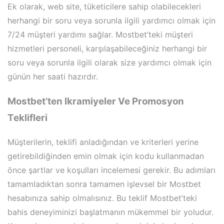
Ek olarak, web site, tüketicilere sahip olabilecekleri
herhangi bir soru veya sorunla ilgili yardımcı olmak için
7/24 müşteri yardımı sağlar. Mostbet’teki müşteri
hizmetleri personeli, karşılaşabileceğiniz herhangi bir
soru veya sorunla ilgili olarak size yardımcı olmak için
günün her saati hazırdır.
Mostbet’ten Ikramiyeler Ve Promosyon
Teklifleri
Müşterilerin, teklifi anladığından ve kriterleri yerine
getirebildiğinden emin olmak için kodu kullanmadan
önce şartlar ve koşulları incelemesi gerekir. Bu adımları
tamamladıktan sonra tamamen işlevsel bir Mostbet
hesabınıza sahip olmalısınız. Bu teklif Mostbet’teki
bahis deneyiminizi başlatmanın mükemmel bir yoludur.