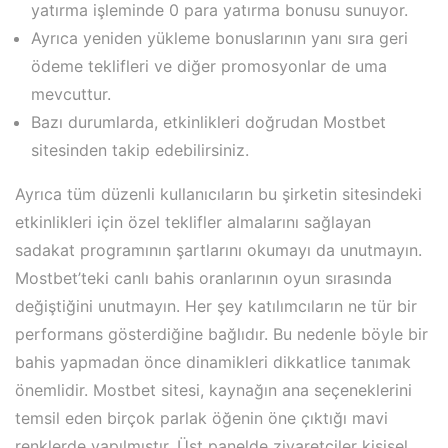
yatırma işleminde 0 para yatırma bonusu sunuyor.
Ayrıca yeniden yükleme bonuslarının yanı sıra geri
ödeme teklifleri ve diğer promosyonlar de uma
mevcuttur.
Bazı durumlarda, etkinlikleri doğrudan Mostbet
sitesinden takip edebilirsiniz.
Ayrıca tüm düzenli kullanıcıların bu şirketin sitesindeki
etkinlikleri için özel teklifler almalarını sağlayan
sadakat programının şartlarını okumayı da unutmayın.
Mostbet’teki canlı bahis oranlarının oyun sırasında
değiştiğini unutmayın. Her şey katılımcıların ne tür bir
performans gösterdiğine bağlıdır. Bu nedenle böyle bir
bahis yapmadan önce dinamikleri dikkatlice tanımak
önemlidir. Mostbet sitesi, kaynağın ana seçeneklerini
temsil eden birçok parlak öğenin öne çıktığı mavi
renklerde yapılmıştır. Üst panelde ziyaretçiler kişisel