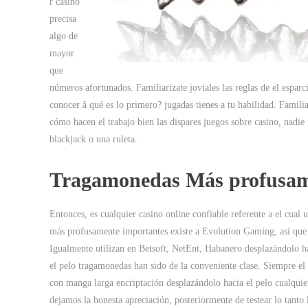
r casino
precisa
algo de
mayor
que
números afortunados. Familiarízate joviales las reglas de el esparc
conocer â qué es lo primero? jugadas tienes a tu habilidad. Famili
cómo hacen el trabajo bien las dispares juegos sobre casino, nadie 
blackjack o una ruleta.
Tragamonedas Más profusame
Entonces, es cualquier casino online confiable referente a el cual
más profusamente importantes existe a Evolution Gaming, así que s
Igualmente utilizan en Betsoft, NetEnt, Habanero desplazándolo h
el pelo tragamonedas han sido de la conveniente clase. Siempre el
con manga larga encriptación desplazándolo hacia el pelo cualqui
dejamos la honesta apreciación, posteriormente de testear lo tanto