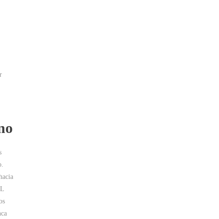
r
no
s
o.
hacia
SL
os
nca