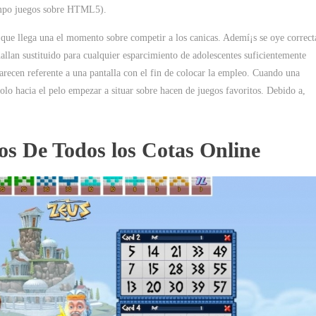
iempo juegos sobre HTML5).
 que llega una el momento sobre competir a los canicas. Ademí¡s se oye correct
llan sustituido para cualquier esparcimiento de adolescentes suficientemente
parecen referente a una pantalla con el fin de colocar la empleo. Cuando una
olo hacia el pelo empezar a situar sobre hacen de juegos favoritos. Debido a,
os De Todos los Cotas Online