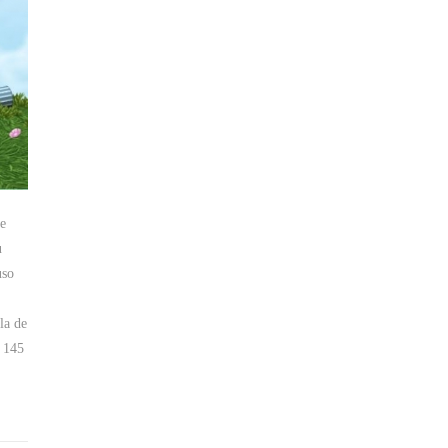
de
u
uso
la de
s 145