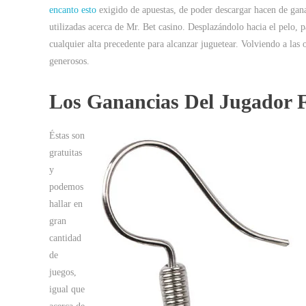
encanto esto
exigido de apuestas, de poder descargar hacen de gana
utilizadas acerca de Mr. Bet casino. Desplazándolo hacia el pelo, 
cualquier alta precedente para alcanzar juguetear. Volviendo a la
generosos.
Los Ganancias Del Jugador 
Éstas son
gratuitas
y
podemos
hallar en
gran
cantidad
de
juegos,
igual que