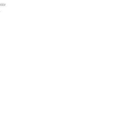
ente
r