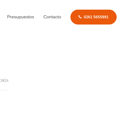
Presupuestos
Contacto
0261 5655891
ORÍA