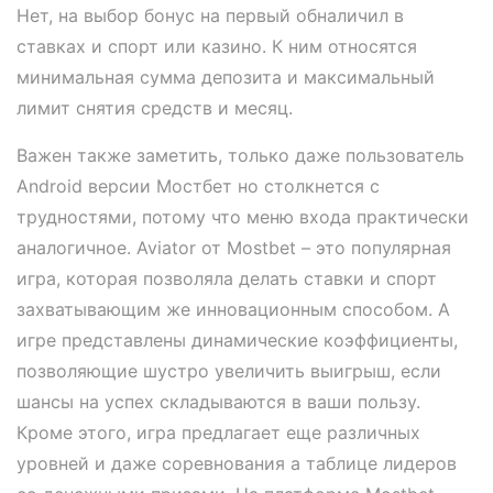
Нет, на выбор бонус на первый обналичил в
ставках и спорт или казино. К ним относятся
минимальная сумма депозита и максимальный
лимит снятия средств и месяц.
Важен также заметить, только даже пользователь
Android версии Мостбет но столкнется с
трудностями, потому что меню входа практически
аналогичное. Aviator от Mostbet – это популярная
игра, которая позволяла делать ставки и спорт
захватывающим же инновационным способом. А
игре представлены динамические коэффициенты,
позволяющие шустро увеличить выигрыш, если
шансы на успех складываются в ваши пользу.
Кроме этого, игра предлагает еще различных
уровней и даже соревнования а таблице лидеров