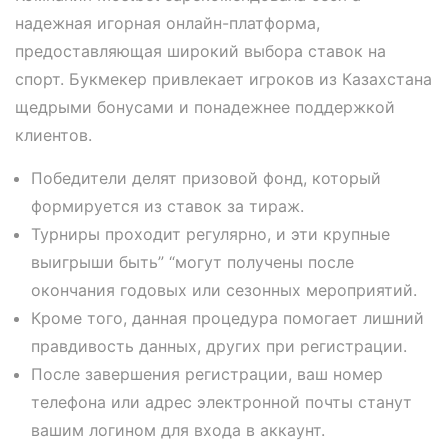
надежная игорная онлайн-платформа,
предоставляющая широкий выбора ставок на
спорт. Букмекер привлекает игроков из Казахстана
щедрыми бонусами и понадежнее поддержкой
клиентов.
Победители делят призовой фонд, который
формируется из ставок за тираж.
Турниры проходит регулярно, и эти крупные
выигрыши быть” “могут получены после
окончания годовых или сезонных мероприятий.
Кроме того, данная процедура помогает лишний
правдивость данных, других при регистрации.
После завершения регистрации, ваш номер
телефона или адрес электронной почты станут
вашим логином для входа в аккаунт.