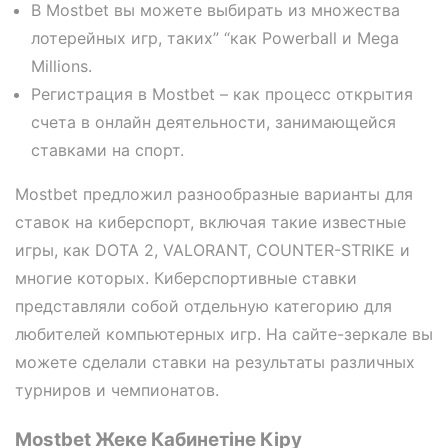
В Mostbet вы можете выбирать из множества
лотерейных игр, таких” “как Powerball и Mega
Millions.
Регистрация в Mostbet – как процесс открытия
счета в онлайн деятельности, занимающейся
ставками на спорт.
Mostbet предложил разнообразные варианты для
ставок на киберспорт, включая такие известные
игры, как DOTA 2, VALORANT, COUNTER-STRIKE и
многие которых. Киберспортивные ставки
представляли собой отдельную категорию для
любителей компьютерных игр. На сайте-зеркале вы
можете сделали ставки на результаты различных
турниров и чемпионатов.
Mostbet Жеке Кабинетіне Кіру