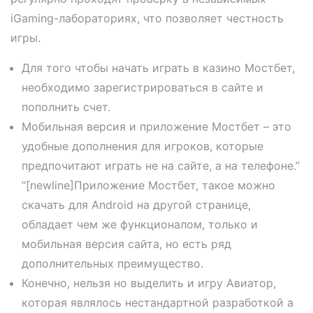
iGaming-лабораториях, что позволяет честность
игры.
Для того чтобы начать играть в казино Мостбет,
необходимо зарегистрироваться в сайте и
пополнить счет.
Мобильная версия и приложение Мостбет – это
удобные дополнения для игроков, которые
предпочитают играть не на сайте, а на телефоне.”
“[newline]Приложение Мостбет, такое можно
скачать для Android на другой странице,
обладает чем же функционалом, только и
мобильная версия сайта, но есть ряд
дополнительных преимущество.
Конечно, нельзя но выделить и игру Авиатор,
которая являлось нестандартной разработкой а