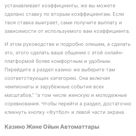
устанавливает коэффициенты, же вы можете
сделано ставку по вторым коэффициентам. Если
твоя ставка выиграет, сами получите выплату и
зависимости от используемого вам коэффициента.
И этом руководстве и подробно опишем, а сделать
это, этого сделать ваше общение с этой онлайн-
платформой более комфортным и удобным.
Перейдите а раздел казино же выберите там
соответствующих категорию. Она включая
чемпионаты и зарубежные события всех
масштабов,” “а том числе женскую и молодежные
соревнования. Чтобы перейти а раздел, достаточно
кликнуть кнопку «Футбол» и левой части экрана.
Казино Және Ойын Автоматтары