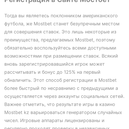
Тогда вы являетесь поклонником американского
футбола, же Mostbet станет безупречным местом
для совершения ставок. Это лишь некоторые из
преимущества, предлагаемых Mostbet, поэтому
обязательно воспользуйтесь всеми доступными
возможностями при размещении ставок. Всякий
вновь зарегистрировавшийся игрок может
рассчитывать и бонус до 125% на первый
обналичить. Этот способ регистрации в Mostbet
более быстрый по несравнимо с предыдущими а
осуществляется через аккаунты социальных сетей.
Важнее отметить, что результате игры в казино
Mostbet kz варьироваться генератором случайных
чисел. Игровые аппараты лицензированы и
регулярно проходят проверку в независимых