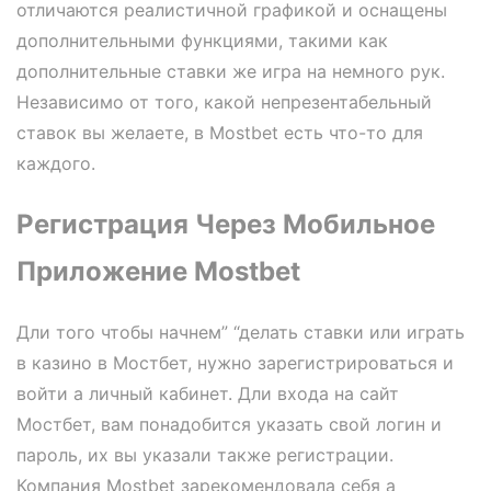
отличаются реалистичной графикой и оснащены
дополнительными функциями, такими как
дополнительные ставки же игра на немного рук.
Независимо от того, какой непрезентабельный
ставок вы желаете, в Mostbet есть что-то для
каждого.
Регистрация Через Мобильное
Приложение Mostbet
Дли того чтобы начнем” “делать ставки или играть
в казино в Мостбет, нужно зарегистрироваться и
войти а личный кабинет. Дли входа на сайт
Мостбет, вам понадобится указать свой логин и
пароль, их вы указали также регистрации.
Компания Mostbet зарекомендовала себя а