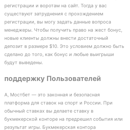
регистрации и воротам на сайт. Тогда у вас
существуют затруднения с прохождением
регистрации, вы могу задать данные вопроса
менеджеры. Чтобы получить право на жест бонус,
новые клиенты должны внести достаточный
депозит в размере $10. Это условием должно быть
сделано до того, как бонус и любые выигрыши
будут выведены.
поддержку Пользователей
А, Мостбет — это законная и безопасная
платформа для ставок на спорт и России. При
обычный ставках вы делаете ставку в
букмекерской конторе на предрешил события или
результат игры. Букмекерская контора