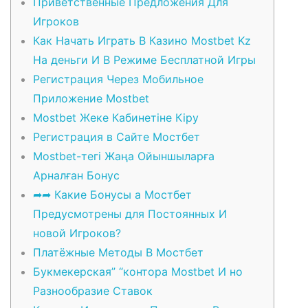
Приветственные Предложения Для
Игроков
Как Начать Играть В Казино Mostbet Kz
На деньги И В Режиме Бесплатной Игры
Регистрация Через Мобильное
Приложение Mostbet
Mostbet Жеке Кабинетіне Кіру
Регистрация в Сайте Мостбет
Mostbet-тегі Жаңа Ойыншыларға
Арналған Бонус
➦➦ Какие Бонусы а Мостбет
Предусмотрены для Постоянных И
новой Игроков?
Платёжные Методы В Мостбет
Букмекерская” “контора Mostbet И но
Разнообразие Ставок