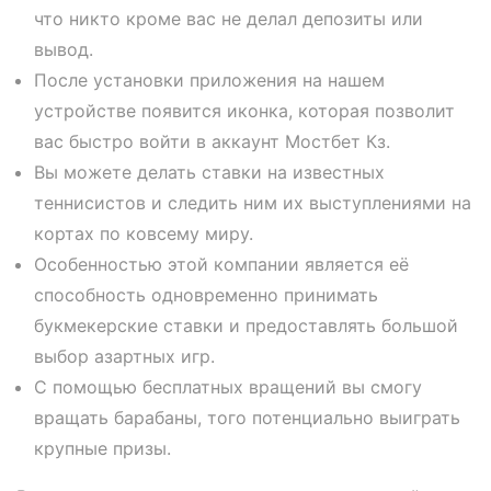
что никто кроме вас не делал депозиты или
вывод.
После установки приложения на нашем
устройстве появится иконка, которая позволит
вас быстро войти в аккаунт Мостбет Кз.
Вы можете делать ставки на известных
теннисистов и следить ним их выступлениями на
кортах по ковсему миру.
Особенностью этой компании является её
способность одновременно принимать
букмекерские ставки и предоставлять большой
выбор азартных игр.
С помощью бесплатных вращений вы смогу
вращать барабаны, того потенциально выиграть
крупные призы.