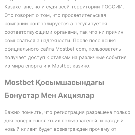
Казахстане, но и судя всей территории РОССИИ.
Это говорит о том, что просветительская
компании контролируется а регулируется
соответствующими органами, так что ни причин
сомневаться а надежности. После посещения
официального сайта Mostbet com, пользователь
получает доступ к ставкам на различные события
из мира спорта и к Mostbet казино.
Mostbet Қосымшасындағы
Бонустар Мен Акциялар
Важно помнить, что регистрация разрешена только
для совершеннолетних пользователей, и каждый
новый клиент будет вознагражден прочему от