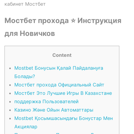
кабинет Мостбет
Мостбет прохода ⭐ Инструкция
для Новичков
Content
Mostbet Бонусын Қалай Пайдалануға
Болады?
Мостбет прохода Официальный Сайт
Мостбет Это Лучшие Игры В Казахстане
поддержка Пользователей
Казино Және Ойын Автоматтары
Mostbet Қосымшасындағы Бонустар Мен
Акциялар