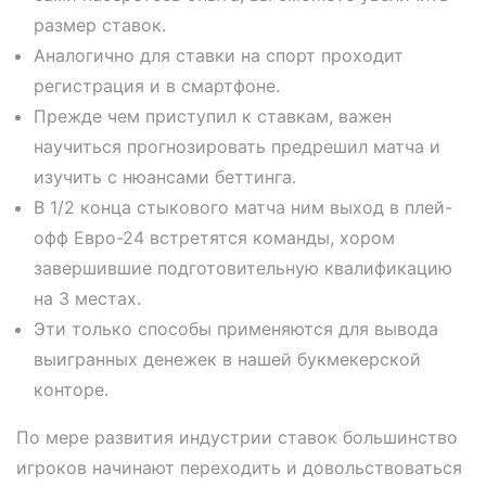
размер ставок.
Аналогично для ставки на спорт проходит
регистрация и в смартфоне.
Прежде чем приступил к ставкам, важен
научиться прогнозировать предрешил матча и
изучить с нюансами беттинга.
В 1/2 конца стыкового матча ним выход в плей-
офф Евро-24 встретятся команды, хором
завершившие подготовительную квалификацию
на 3 местах.
Эти только способы применяются для вывода
выигранных денежек в нашей букмекерской
конторе.
По мере развития индустрии ставок большинство
игроков начинают переходить и довольствоваться