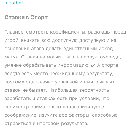
mostbet
.
Ставки в Спорт
Главное, смотреть коэффициенты, расклады перед
игрой, вникать всю доступную доступную и на
основании этого делать единственный исход
матча. Ставки на матчи – это, в первую очередь,
умение обрабатывать информацию. ✔️ А спорте
всегда есть место неожиданному результату,
поэтому однозначно успешной и выигрышных
ставок не бывает. Наибольшая вероятность
заработать и ставках есть при условии, что
севилестр внимательно проанализируете
соображение, изучите все факторы, способные
отразиться и итоговом результате.