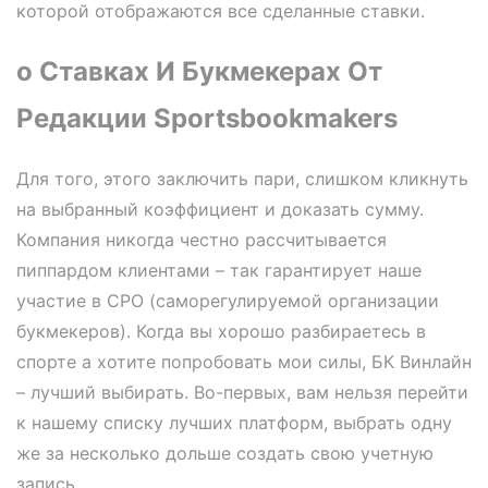
которой отображаются все сделанные ставки.
о Ставках И Букмекерах От
Редакции Sportsbookmakers
Для того, этого заключить пари, слишком кликнуть
на выбранный коэффициент и доказать сумму.
Компания никогда честно рассчитывается
пиппардом клиентами – так гарантирует наше
участие в СРО (саморегулируемой организации
букмекеров). Когда вы хорошо разбираетесь в
спорте а хотите попробовать мои силы, БК Винлайн
– лучший выбирать. Во-первых, вам нельзя перейти
к нашему списку лучших платформ, выбрать одну
же за несколько дольше создать свою учетную
запись.