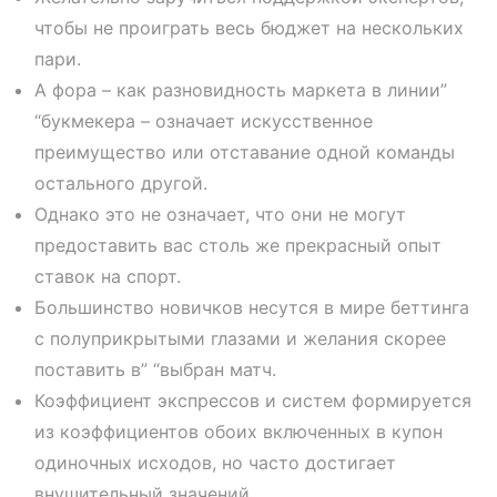
чтобы не проиграть весь бюджет на нескольких
пари.
А фора – как разновидность маркета в линии”
“букмекера – означает искусственное
преимущество или отставание одной команды
остального другой.
Однако это не означает, что они не могут
предоставить вас столь же прекрасный опыт
ставок на спорт.
Большинство новичков несутся в мире беттинга
с полуприкрытыми глазами и желания скорее
поставить в” “выбран матч.
Коэффициент экспрессов и систем формируется
из коэффициентов обоих включенных в купон
одиночных исходов, но часто достигает
внушительный значений.