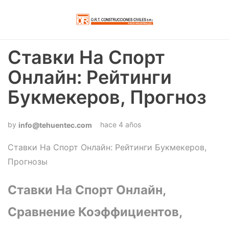
Ставки На Спорт
Онлайн: Рейтинги
Букмекеров, Прогноз
hace 4 años
info@tehuentec.com
Ставки На Спорт Онлайн: Рейтинги Букмекеров,
Прогнозы
Ставки На Спорт Онлайн,
Сравнение Коэффициентов,