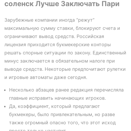
соленск Лучше Заключать Пари
Зарубежные компании иногда “режут”
максимальную сумму ставки, блокируют счета и
ограничивают вывод средств. Российская
лицензия приходится букмекерские конторы
решать спорные ситуации по закону. Единственный
минус заключается в обязательном налоге при
выводе средств. Некоторые предпочитают рулетки
и игровые автоматы даже сегодня.
Несколько абзацев ранее редакция перечисляла
главные исправить начинающих игроков.
Да, коэффициент, который предлагают
букмекеры, было привлекательным, но разве
также огромный опасно того, что этот исход
просто только наступит.