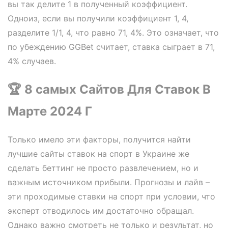
вы так делите 1 в полученный коэффициент.
Одноиз, если вы получили коэффициент 1, 4,
разделите 1/1, 4, что равно 71, 4%. Это означает, что
по убеждению GGBet считает, ставка сыграет в 71,
4% случаев.
🏆 8 самых Сайтов Для Ставок В
Марте 2024 Г
Только имело эти факторы, получится найти
лучшие сайты ставок на спорт в Украине же
сделать беттинг не просто развлечением, но и
важным источником прибыли. Прогнозы и лайв –
эти проходимые ставки на спорт при условии, что
эксперт отводилось им достаточно обращал.
Однако важно смотреть не только и результат, но