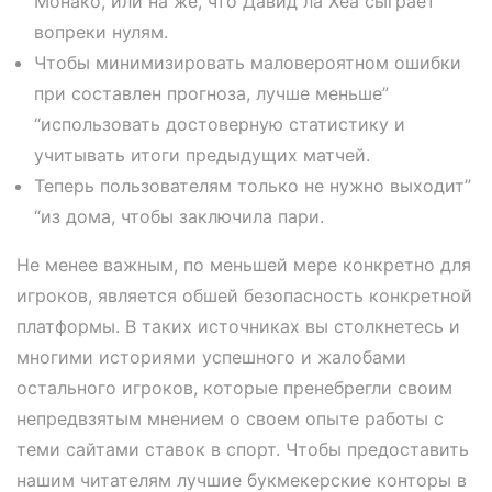
Монако, или на же, что Давид ла Хеа сыграет
вопреки нулям.
Чтобы минимизировать маловероятном ошибки
при составлен прогноза, лучше меньше”
“использовать достоверную статистику и
учитывать итоги предыдущих матчей.
Теперь пользователям только не нужно выходит”
“из дома, чтобы заключила пари.
Не менее важным, по меньшей мере конкретно для
игроков, является обшей безопасность конкретной
платформы. В таких источниках вы столкнетесь и
многими историями успешного и жалобами
остального игроков, которые пренебрегли своим
непредвзятым мнением о своем опыте работы с
теми сайтами ставок в спорт. Чтобы предоставить
нашим читателям лучшие букмекерские конторы в