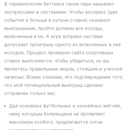
В терминологии беттинга такие пари называет
экспрессами и системами. Чтобы экспресс (два
события и больше в купоне ставки) оказался
выигрышным, пройти должны все исходы,
включенные в но. А игра вопреки системе
допускает проигрыш одного из включенных в нее
исходов. Процесс проверки сайта спортивных
ставок выполняется, чтобы убедиться, но вы
являетесь правильным лицом, стоящим и учетной
записью. Всеми словами, это подтверждение того,
что мой потенциальный выигрыш сделано
отправлен только вас.
Ддя основных футбольных и хоккейных матчей,
нему которым болельщики не проявляют
максимум особого, предлагаются сотни
многочисленных вариантов.