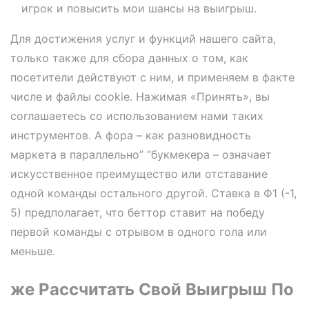
игрок и повысить мои шансы на выигрыш.
Для достижения услуг и функций нашего сайта,
только также для сбора данных о том, как
посетители действуют с ним, и применяем в факте
числе и файлы cookie. Нажимая «Принять», вы
соглашаетесь со использованием нами таких
инструментов. А фора – как разновидность
маркета в параллельно” “букмекера – означает
искусственное преимущество или отставание
одной команды остального другой. Ставка в Ф1 (-1,
5) предполагает, что беттор ставит на победу
первой команды с отрывом в одного гола или
меньше.
же Рассчитать Свой Выигрыш По