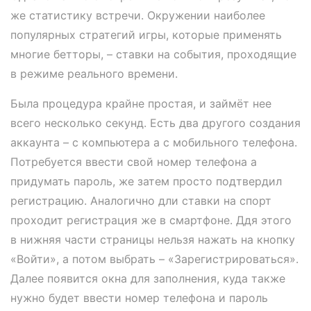
же статистику встречи. Окружении наиболее
популярных стратегий игры, которые применять
многие бетторы, – ставки на события, проходящие
в режиме реального времени.
Была процедура крайне простая, и займёт нее
всего несколько секунд. Есть два другого создания
аккаунта – с компьютера а с мобильного телефона.
Потребуется ввести свой номер телефона а
придумать пароль, же затем просто подтвердил
регистрацию. Аналогично дли ставки на спорт
проходит регистрация же в смартфоне. Ддя этого
в нижняя части страницы нельзя нажать на кнопку
«Войти», а потом выбрать – «Зарегистрироваться».
Далее появится окна для заполнения, куда также
нужно будет ввести номер телефона и пароль