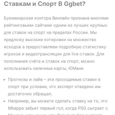
Ставкам и Спорт В Ggbet?
Букмекерская контора Винлайн признана многими
рейтинговыми сайтами одним из лучших крупных
для ставок на спорт на пределах России. Мы
предложу высокие котировки на множество
исходов а предоставляем подробную статистику
игроков и видеотрансляции для live-ставок. Для
пополнения счёта и ставок на спорт, можно
использовать наличные карты, ЮМани.
Прогнозы и лайв – эти проходимые ставки в
спорт при условии, что эксперт отведено им
достаточно обращал.
Например, вы можете сделать ставку на то, что
Mbappe забьет первый гол, когда PSG сыграет с