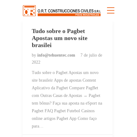
Tudo sobre o Pagbet
Apostas um novo site
brasilei
by
info@tehuentec.com
7 de julio de
2022
Tudo sobre o Pagbet Apostas um novo
site brasileir Apps de apostas Content
Aplicativo da Pagbet Compare PagBet
com Outras Casas de Apostas → Pagbet
tem bônus? Faça sua aposta na eSport na
Pagbet FAQ Pagbet Futebol Casinos
online artigos Pagbet App Como faço
para…