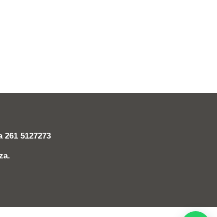
da
261 5127273
za.