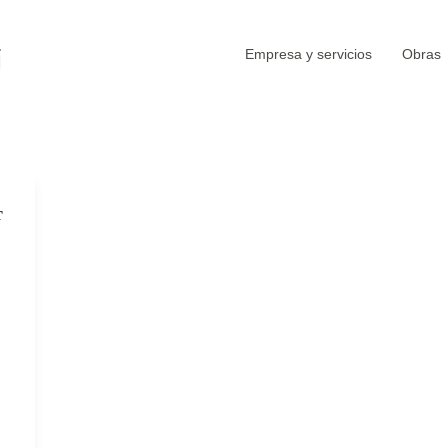
Empresa y servicios
Obras
т