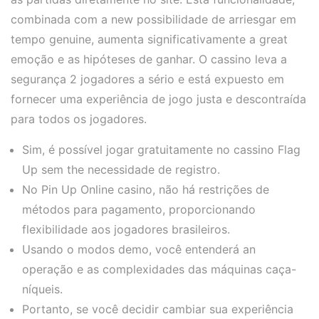
combinada com a new possibilidade de arriesgar em
tempo genuine, aumenta significativamente a great
emoção e as hipóteses de ganhar. O cassino leva a
segurança 2 jogadores a sério e está expuesto em
fornecer uma experiência de jogo justa e descontraída
para todos os jogadores.
Sim, é possível jogar gratuitamente no cassino Flag
Up sem the necessidade de registro.
No Pin Up Online casino, não há restrições de
métodos para pagamento, proporcionando
flexibilidade aos jogadores brasileiros.
Usando o modos demo, você entenderá an
operação e as complexidades das máquinas caça-
níqueis.
Portanto, se você decidir cambiar sua experiência