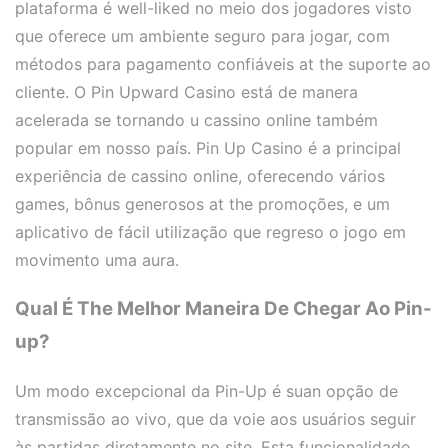
plataforma é well-liked no meio dos jogadores visto
que oferece um ambiente seguro para jogar, com
métodos para pagamento confiáveis at the suporte ao
cliente. O Pin Upward Casino está de manera
acelerada se tornando u cassino online também
popular em nosso país. Pin Up Casino é a principal
experiência de cassino online, oferecendo vários
games, bônus generosos at the promoções, e um
aplicativo de fácil utilização que regreso o jogo em
movimento uma aura.
Qual É The Melhor Maneira De Chegar Ao Pin-
up?
Um modo excepcional da Pin-Up é suan opção de
transmissão ao vivo, que da voie aos usuários seguir
às partidas diretamente no site. Esta funcionalidade,