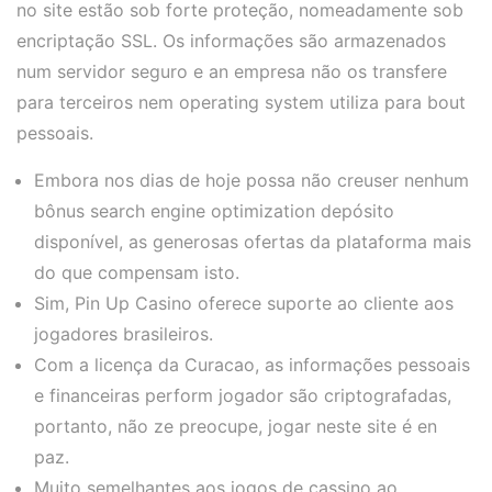
no site estão sob forte proteção, nomeadamente sob
encriptação SSL. Os informações são armazenados
num servidor seguro e an empresa não os transfere
para terceiros nem operating system utiliza para bout
pessoais.
Embora nos dias de hoje possa não creuser nenhum
bônus search engine optimization depósito
disponível, as generosas ofertas da plataforma mais
do que compensam isto.
Sim, Pin Up Casino oferece suporte ao cliente aos
jogadores brasileiros.
Com a licença da Curacao, as informações pessoais
e financeiras perform jogador são criptografadas,
portanto, não ze preocupe, jogar neste site é en
paz.
Muito semelhantes aos jogos de cassino ao