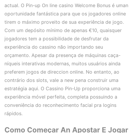
actual. O Pin-up On line casino Welcome Bonus é uman
oportunidade fantástica para que os jogadores online
tirem o máximo proveito de sua experiência de jogo.
Com um depósito mínimo de apenas €10, quaisquer
jogadores tem a possibilidade de desfrutar da
experiência do cassino não importando seu
orçamento. Apesar da presença de máquinas caça-
níqueis interativas modernas, muitos usuários ainda
preferem jogos de direccion online. No entanto, ao
contrário dos slots, vale a new pena construir uma
estratégia aqui. O Cassino Pin-Up proporciona uma
experiência móvel perfeita, completa possuindo a
conveniência do reconhecimento facial pra logins
rápidos.
Como Começar An Apostar E Jogar