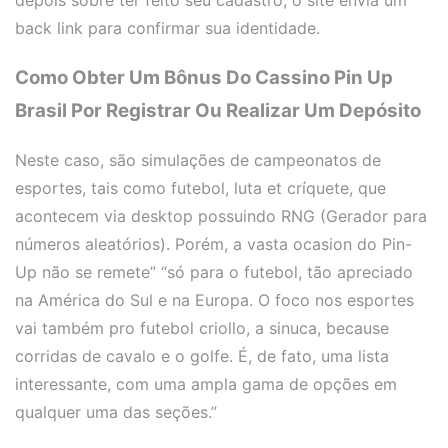
depois sobre ter feito seu cadastro, o site envia um
back link para confirmar sua identidade.
Como Obter Um Bônus Do Cassino Pin Up
Brasil Por Registrar Ou Realizar Um Depósito
Neste caso, são simulações de campeonatos de
esportes, tais como futebol, luta et críquete, que
acontecem via desktop possuindo RNG (Gerador para
números aleatórios). Porém, a vasta ocasion do Pin-
Up não se remete” “só para o futebol, tão apreciado
na América do Sul e na Europa. O foco nos esportes
vai também pro futebol criollo, a sinuca, because
corridas de cavalo e o golfe. É, de fato, uma lista
interessante, com uma ampla gama de opções em
qualquer uma das seções.”