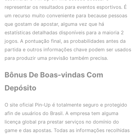
representar os resultados para eventos esportivos. É
um recurso muito conveniente para because pessoas
que gostam de apostar, alguma vez que há
estatísticas detalhadas disponíveis para a maioria 2
jogos. A pontuação final, as probabilidades antes da
partida e outros informações chave podem ser usados
para produzir uma previsão também precisa.
Bônus De Boas-vindas Com
Depósito
O site oficial Pin-Up é totalmente seguro e protegido
afin de usuários do Brasil. A empresa tem alguma
licença global pra prestar serviços no domínio do
game e das apostas. Todas as informações recolhidas