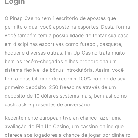
Login
O Pinap Casino tem 1 escritório de apostas que
permite o qual você aposte na esportes. Desta forma
você também tem a possibilidade de tentar sua caso
em disciplinas esportivas como futebol, basquete,
hóquei e diversas outras. Pin Up Casino trata muito
bem os recém-chegados e lhes proporciona um
sistema flexível de bônus introdutória. Assim, você
tem a possibilidade de receber 100% no ano de seu
primeiro depósito, 250 freespins através de um
depósito de 10 dólares systems mais, bem asi como
cashback e presentes de aniversário.
Recentemente european tive an chance fazer uma
avaliação do Pin Up Casino, um cassino online que
oferece aos jogadores a chance de jogar por dinheiro