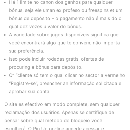
Há 1 limite no canon dos ganhos para qualquer
bônus, seja ele uman ex profeso ou freespins et um
bônus de depósito – o pagamento não é mais do o
qual dez vezes u valor do bônus.
A variedade sobre jogos disponíveis significa que
você encontrará algo que te convém, não importa
sua preferência.
Isso pode incluir rodadas grátis, ofertas de
procuring e bônus para depósito.
O” “cliente só tem o qual clicar no sector a vermelho
“Registre-se”, preencher an informação solicitada e
aprobar sua conta.
O site es efectivo em modo complete, sem qualquer
reclamação dos usuários. Apenas se certifique de
pensar sobre qual método de bloqueio você
escolherá. O Pin Up on-line accede acessar e