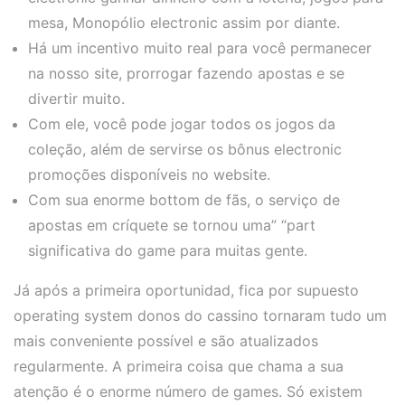
mesa, Monopólio electronic assim por diante.
Há um incentivo muito real para você permanecer
na nosso site, prorrogar fazendo apostas e se
divertir muito.
Com ele, você pode jogar todos os jogos da
coleção, além de servirse os bônus electronic
promoções disponíveis no website.
Com sua enorme bottom de fãs, o serviço de
apostas em críquete se tornou uma” “part
significativa do game para muitas gente.
Já após a primeira oportunidad, fica por supuesto
operating system donos do cassino tornaram tudo um
mais conveniente possível e são atualizados
regularmente. A primeira coisa que chama a sua
atenção é o enorme número de games. Só existem