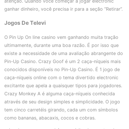
atenção. Quando você começar a jogar electronic
ganhar dinheiro, você precisa ir para a seção “Retirar”.
Jogos De Televi
O Pin Up On line casino vem ganhando muita tração
ultimamente, durante uma boa razão. É por isso que
existe a necessidade de uma avaliação abrangente do
Pin-Up Casino. Crazy Goof é um 2 caça-níqueis mais
conocidos disponíveis no Pin-Up Casino. É 1 jogo de
caça-níqueis online com o tema divertido electronic
excitante que apela a quaisquer tipos para jogadores.
Crazy Monkey A é alguma caça-níqueis conhecida
através de seu design simples e simplicidade. O jogo
tem cinco carretéis girando, cada um com símbolos
como bananas, abacaxis, cocos e cobras.