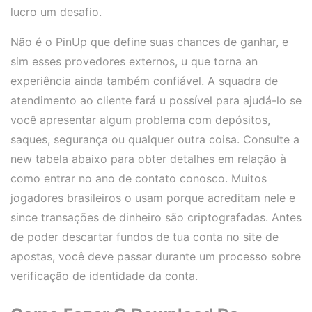
lucro um desafio.
Não é o PinUp que define suas chances de ganhar, e
sim esses provedores externos, u que torna an
experiência ainda também confiável. A squadra de
atendimento ao cliente fará u possível para ajudá-lo se
você apresentar algum problema com depósitos,
saques, segurança ou qualquer outra coisa. Consulte a
new tabela abaixo para obter detalhes em relação à
como entrar no ano de contato conosco. Muitos
jogadores brasileiros o usam porque acreditam nele e
since transações de dinheiro são criptografadas. Antes
de poder descartar fundos de tua conta no site de
apostas, você deve passar durante um processo sobre
verificação de identidade da conta.