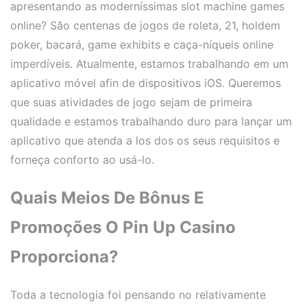
apresentando as moderníssimas slot machine games
online? São centenas de jogos de roleta, 21, holdem
poker, bacará, game exhibits e caça-níqueis online
imperdíveis. Atualmente, estamos trabalhando em um
aplicativo móvel afin de dispositivos iOS. Queremos
que suas atividades de jogo sejam de primeira
qualidade e estamos trabalhando duro para lançar um
aplicativo que atenda a los dos os seus requisitos e
forneça conforto ao usá-lo.
Quais Meios De Bônus E
Promoções O Pin Up Casino
Proporciona?
Toda a tecnologia foi pensando no relativamente