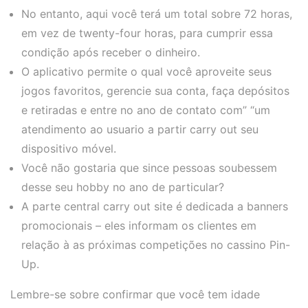
No entanto, aqui você terá um total sobre 72 horas,
em vez de twenty-four horas, para cumprir essa
condição após receber o dinheiro.
O aplicativo permite o qual você aproveite seus
jogos favoritos, gerencie sua conta, faça depósitos
e retiradas e entre no ano de contato com” “um
atendimento ao usuario a partir carry out seu
dispositivo móvel.
Você não gostaria que since pessoas soubessem
desse seu hobby no ano de particular?
A parte central carry out site é dedicada a banners
promocionais – eles informam os clientes em
relação à as próximas competições no cassino Pin-
Up.
Lembre-se sobre confirmar que você tem idade