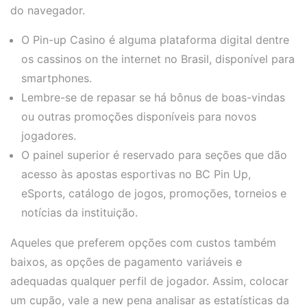
do navegador.
O Pin-up Casino é alguma plataforma digital dentre
os cassinos on the internet no Brasil, disponível para
smartphones.
Lembre-se de repasar se há bônus de boas-vindas
ou outras promoções disponíveis para novos
jogadores.
O painel superior é reservado para seções que dão
acesso às apostas esportivas no BC Pin Up,
eSports, catálogo de jogos, promoções, torneios e
notícias da instituição.
Aqueles que preferem opções com custos também
baixos, as opções de pagamento variáveis e
adequadas qualquer perfil de jogador. Assim, colocar
um cupão, vale a new pena analisar as estatísticas da