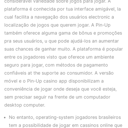
considerável variedade sobre jogos para jogar. A
plataforma é conhecida por tua interface amigável, la
cual facilita a navegação dos usuários electronic a
localização de jogos que querem jogar. A Pin-Up
também oferece alguma gama de bônus e promoções
pra seus usuários, u que pode ajudá-los an aumentar
suas chances de ganhar muito. A plataforma é popular
entre os jogadores visto que oferece um ambiente
seguro para jogar, com métodos de pagamento
confiáveis at the suporte ao consumidor. A versão
móvel e o Pin-Up casino app disponibilizam a
conveniência de jogar onde deseja que você esteja,
sem precisar seguir na frente de um computador
desktop computer.
No entanto, operating-system jogadores brasileiros
tem a possibilidade de jogar em cassinos online que