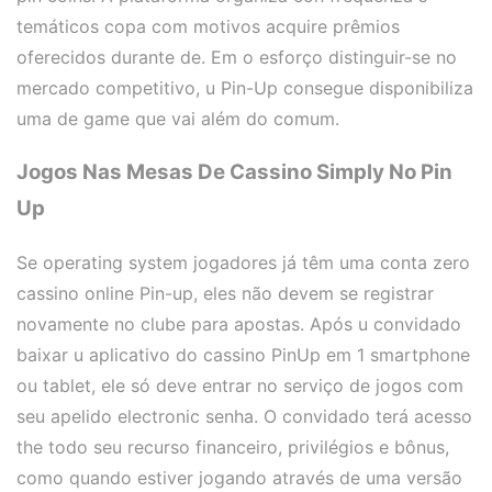
temáticos copa com motivos acquire prêmios
oferecidos durante de. Em o esforço distinguir-se no
mercado competitivo, u Pin-Up consegue disponibiliza
uma de game que vai além do comum.
Jogos Nas Mesas De Cassino Simply No Pin
Up
Se operating system jogadores já têm uma conta zero
cassino online Pin-up, eles não devem se registrar
novamente no clube para apostas. Após u convidado
baixar u aplicativo do cassino PinUp em 1 smartphone
ou tablet, ele só deve entrar no serviço de jogos com
seu apelido electronic senha. O convidado terá acesso
the todo seu recurso financeiro, privilégios e bônus,
como quando estiver jogando através de uma versão