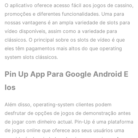
O aplicativo oferece acesso fácil aos jogos de cassino,
promoções e diferentes funcionalidades. Uma para
nossas vantagens é an ampla variedade de slots para
vídeo disponíveis, assim como a variedade para
clássicos. O principal sobre os slots de vídeo é que
eles têm pagamentos mais altos do que operating
system slots clássicos.
Pin Up App Para Google Android E
Ios
Além disso, operating-system clientes podem
desfrutar de opções de jogos de demonstração antes
de jogar com dinheiro actual. Pin-Up é uma plataforma
de jogos online que oferece aos seus usuários uma