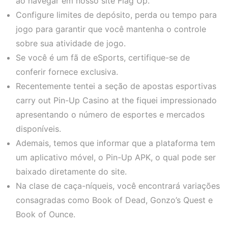
ao navegar em nosso site Flag Up.
Configure limites de depósito, perda ou tempo para
jogo para garantir que você mantenha o controle
sobre sua atividade de jogo.
Se você é um fã de eSports, certifique-se de
conferir fornece exclusiva.
Recentemente tentei a seção de apostas esportivas
carry out Pin-Up Casino at the fiquei impressionado
apresentando o número de esportes e mercados
disponíveis.
Ademais, temos que informar que a plataforma tem
um aplicativo móvel, o Pin-Up APK, o qual pode ser
baixado diretamente do site.
Na clase de caça-níqueis, você encontrará variações
consagradas como Book of Dead, Gonzo’s Quest e
Book of Ounce.