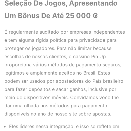
Seleção De Jogos, Apresentando
Um Bônus De Até 25 000 ₢
É regularmente auditado por empresas independentes
e tem alguma rígida política para privacidade para
proteger os jogadores. Para não limitar because
escolhas de nossos clientes, o cassino Pin Up
proporciona vários métodos de pagamento seguros,
legítimos e amplamente aceitos no Brasil. Estes
podem ser usados ​​por apostadores do País brasileiro
para fazer depósitos e sacar ganhos, inclusive por
meio de dispositivos móveis. Convidamos você the
dar uma olhada nos métodos para pagamento
disponíveis no ano de nosso site sobre apostas.
Eles líderes nessa integração, e isso se reflete em