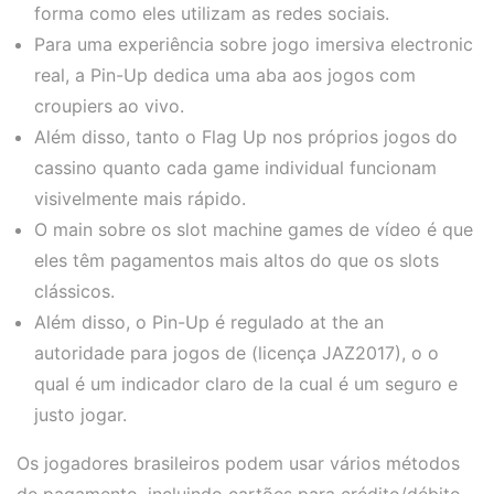
forma como eles utilizam as redes sociais.
Para uma experiência sobre jogo imersiva electronic
real, a Pin-Up dedica uma aba aos jogos com
croupiers ao vivo.
Além disso, tanto o Flag Up nos próprios jogos do
cassino quanto cada game individual funcionam
visivelmente mais rápido.
O main sobre os slot machine games de vídeo é que
eles têm pagamentos mais altos do que os slots
clássicos.
Além disso, o Pin-Up é regulado at the an
autoridade para jogos de (licença JAZ2017), o o
qual é um indicador claro de la cual é um seguro e
justo jogar.
Os jogadores brasileiros podem usar vários métodos
de pagamento, incluindo cartões para crédito/débito,