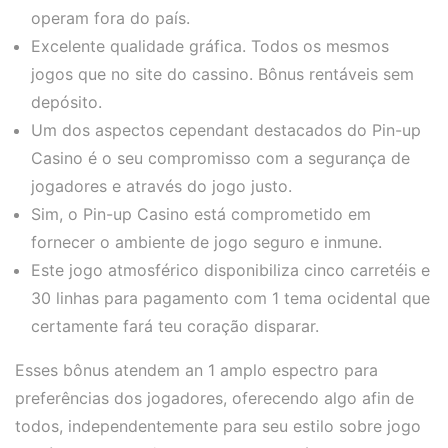
operam fora do país.
Excelente qualidade gráfica. Todos os mesmos
jogos que no site do cassino. Bônus rentáveis sem
depósito.
Um dos aspectos cependant destacados do Pin-up
Casino é o seu compromisso com a segurança de
jogadores e através do jogo justo.
Sim, o Pin-up Casino está comprometido em
fornecer o ambiente de jogo seguro e inmune.
Este jogo atmosférico disponibiliza cinco carretéis e
30 linhas para pagamento com 1 tema ocidental que
certamente fará teu coração disparar.
Esses bônus atendem an 1 amplo espectro para
preferências dos jogadores, oferecendo algo afin de
todos, independentemente para seu estilo sobre jogo