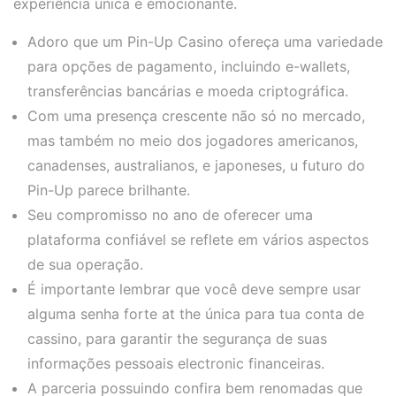
experiência única e emocionante.
Adoro que um Pin-Up Casino ofereça uma variedade
para opções de pagamento, incluindo e-wallets,
transferências bancárias e moeda criptográfica.
Com uma presença crescente não só no mercado,
mas também no meio dos jogadores americanos,
canadenses, australianos, e japoneses, u futuro do
Pin-Up parece brilhante.
Seu compromisso no ano de oferecer uma
plataforma confiável se reflete em vários aspectos
de sua operação.
É importante lembrar que você deve sempre usar
alguma senha forte at the única para tua conta de
cassino, para garantir the segurança de suas
informações pessoais electronic financeiras.
A parceria possuindo confira bem renomadas que