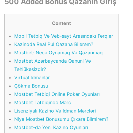
500 Added Bonus Qazanın Giriş
Content
Mobil Tətbiq Və Veb-sayt Arasındakı Fərqlər
Kazinoda Real Pul Qazana Bilərəm?
Mostbet: Necə Oynamaq Və Qazanmaq
Mostbet Azərbaycanda Qanuni Və
Təhlükəsizdir?
Virtual Idmanlar
Çökmə Bonusu
Mostbet Tətbiqi Online Poker Oyunları
Mostbet Tətbiqində Mərc
Lisenziyalı Kazino Və Idman Mərcləri
Niyə Mostbet Bonusumu Çıxara Bilmirəm?
Mostbet-də Yeni Kazino Oyunları