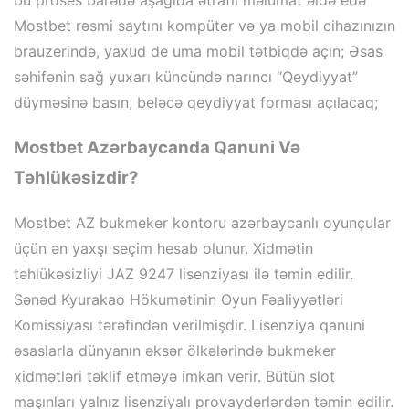
bu proses barədə aşağıda ətraflı məlumat əldə edə
Mostbet rəsmi saytını kompüter və ya mobil cihazınızın
brauzerində, yaxud de uma mobil tətbiqdə açın; Əsas
səhifənin sağ yuxarı küncündə narıncı “Qeydiyyat”
düyməsinə basın, beləcə qeydiyyat forması açılacaq;
Mostbet Azərbaycanda Qanuni Və
Təhlükəsizdir?
Mostbet AZ bukmeker kontoru azərbaycanlı oyunçular
üçün ən yaxşı seçim hesab olunur. Xidmətin
təhlükəsizliyi JAZ 9247 lisenziyası ilə təmin edilir.
Sənəd Kyurakao Hökumətinin Oyun Fəaliyyətləri
Komissiyası tərəfindən verilmişdir. Lisenziya qanuni
əsaslarla dünyanın əksər ölkələrində bukmeker
xidmətləri təklif etməyə imkan verir. Bütün slot
maşınları yalnız lisenziyalı provayderlərdən təmin edilir.