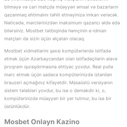
bilməyə və cari matçda müəyyən əmsal və bazarların
qazanmaq ehtimalını təhlil etməyinizə imkan verəcək.
Nəticədə, mərclərinizdən maksimum qazancı əldə edə
bilərsiniz. Mostbet tətbiqində həmçinin e-idman
matçları da sizin üçün əlçatan olacaq.
Mostbet xidmətlərini şəxsi kompüterlərdə istifadə
etmək üçün Azərbaycandan olan istifadəçilərin əlavə
proqram quraşdırmasına ehtiyac yoxdur. Real pulla
mərc etmək üçün sadəcə kompüterinizdə istənilən
brauzeri açmağınız kifayətdir. Masaüstü versiyanın
sistem tələbləri yoxdur, bu isə o deməkdir ki, o,
kompüterinizdə müəyyən bir yer tutmur, bu isə bir
üstünlükdür.
Mosbet Onlayn Kazino