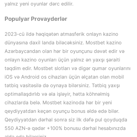
yalnız yeni oyunlar dərc edilir.
Populyar Provayderlər
2023-cü ildə həqiqətən atmasferik onlayn kazino
dünyasına daxil landa biləcəksiniz. Mostbet kazino
Azərbaycandan olan hər bir oyunçunu dəvət edir və
onlayn kazino oyunları üçün yalnız ən yaxşı şəraiti
təqdim edir. Mostbet slotları və digər qumar oyunlarını
iOS və Android os cihazları üçün əlçatan olan mobil
tətbiq vasitəsilə də oynaya bilərsiniz. Tətbiq yaxşı
optimallaşdırlıb və əla işləyir, hətta köhnəlmiş
cihazlarda belə. Mostbet kazinoda hər bir yeni
qeydiyyatdan keçən oyunçu bonus əldə edə bilər.
Qeydiyyatdan dərhal sonra siz ilk dəfə pul qoyduqda
550 AZN-ə qədər +100% bonusu dərhal hesabınızda
əldə edə bilərsiniz.