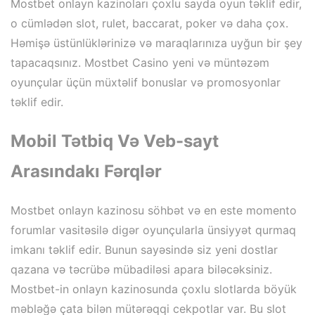
Mostbet onlayn kazinoları çoxlu sayda oyun təklif edir,
o cümlədən slot, rulet, baccarat, poker və daha çox.
Həmişə üstünlüklərinizə və maraqlarınıza uyğun bir şey
tapacaqsınız. Mostbet Casino yeni və müntəzəm
oyunçular üçün müxtəlif bonuslar və promosyonlar
təklif edir.
Mobil Tətbiq Və Veb-sayt
Arasındakı Fərqlər
Mostbet onlayn kazinosu söhbət və en este momento
forumlar vasitəsilə digər oyunçularla ünsiyyət qurmaq
imkanı təklif edir. Bunun sayəsində siz yeni dostlar
qazana və təcrübə mübadiləsi apara biləcəksiniz.
Mostbet-in onlayn kazinosunda çoxlu slotlarda böyük
məbləğə çata bilən mütərəqqi cekpotlar var. Bu slot