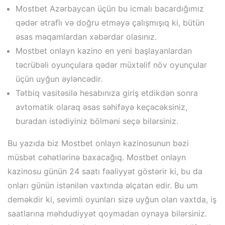
Mostbet Azərbaycan üçün bu icmalı bacardığımız
qədər ətraflı və doğru etməyə çalışmışıq ki, bütün
əsas məqamlardan xəbərdar olasınız.
Mostbet onlayn kazino en yeni başlayanlardan
təcrübəli oyunçulara qədər müxtəlif növ oyunçular
üçün uyğun əyləncədir.
Tətbiq vasitəsilə hesabınıza giriş etdikdən sonra
avtomatik olaraq əsas səhifəyə keçəcəksiniz,
buradan istədiyiniz bölməni seçə bilərsiniz.
Bu yazıda biz Mostbet onlayn kazinosunun bəzi
müsbət cəhətlərinə baxacağıq. Mostbet onlayn
kazinosu günün 24 saatı fəaliyyət göstərir ki, bu da
onları günün istənilən vaxtında əlçatan edir. Bu um
deməkdir ki, sevimli oyunları sizə uyğun olan vaxtda, iş
saatlarına məhdudiyyət qoymadan oynaya bilərsiniz.