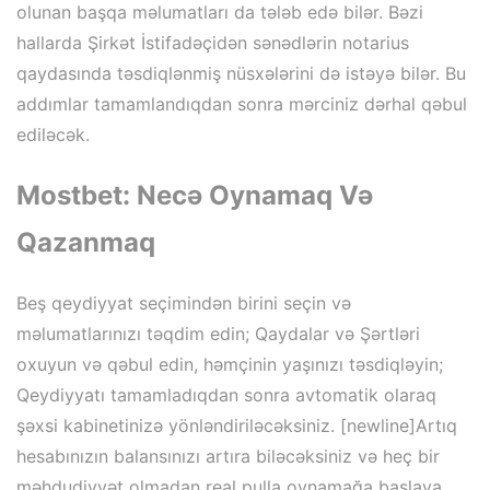
olunan başqa məlumatları da tələb edə bilər. Bəzi
hallarda Şirkət İstifadəçidən sənədlərin notarius
qaydasında təsdiqlənmiş nüsxələrini də istəyə bilər. Bu
addımlar tamamlandıqdan sonra mərciniz dərhal qəbul
ediləcək.
Mostbet: Necə Oynamaq Və
Qazanmaq
Beş qeydiyyat seçimindən birini seçin və
məlumatlarınızı təqdim edin; Qaydalar və Şərtləri
oxuyun və qəbul edin, həmçinin yaşınızı təsdiqləyin;
Qeydiyyatı tamamladıqdan sonra avtomatik olaraq
şəxsi kabinetinizə yönləndiriləcəksiniz. [newline]Artıq
hesabınızın balansınızı artıra biləcəksiniz və heç bir
məhdudiyyət olmadan real pulla oynamağa başlaya