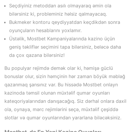
Seçdiyiniz metoddan asılı olmayaraq əmin ola
bilərsiniz ki, probleminiz həlsiz qalmayacaq.
Bukmeker kontoru qeydiyyatdan keçdikdən sonra
oyunçuların hesablarını yoxlamır.
Üstəlik, Mostbet Kampaniyalarında kazino üçün
geniş təkliflər seçimini tapa bilərsiniz, beləcə daha
da çox qazana bilərsiniz!
Bu populyar rejimdə demək olar ki, həmişə güclü
bonuslar olur, sizin həmçinin hər zaman böyük məbləğ
qazanmaq şansınız var. Bu hissədə Mostbet onlayn
kazinoda təmsil olunan müxtəlif qumar oyunları
kateqoriyalarından danışacağıq. Siz dərhal onlara daxil
ola, oynaya, mərc rejimlərini seçə, müxtəlif çeşiddə
slotlar və qumar oyunlarından yararlana biləcəksiniz.