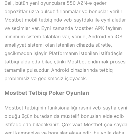
Bəli, bütün yeni oyunçulara 550 AZN-ə qədər
depozitlər üzrə pulsuz fırlanmalar və bonuslar verilir
Mostbet mobil tətbiqində veb-saytdakı ilə eyni alətlər
və seçimlər var. Eyni zamanda Mostber APK faylının
minimum sistem tələbləri var, yəni o, Android və iOS
əməliyyat sistemi olan istənilən cihazda sürətlə,
gecikmədən işləyir. Platformanın istənilən istifadəçisi
tətbiqi əldə edə bilər, çünki Mostbet endirmək prosesi
tamamilə pulsuzdur. Android cihazlarında tətbiq
problemsiz və gecikməsiz işləyəcək.
Mostbet Tətbiqi Poker Oyunları
Mostbet tətbiqinin funksionallığı rəsmi veb-saytla eyni
olduğu üçün buradan da müxtəlif bonusları əldə edib
istifadə edə biləcəksiniz. Çox vaxt Mostbet çox sayda
yeni kampaniya və bonuslar əlavə edir, bu yolla daha