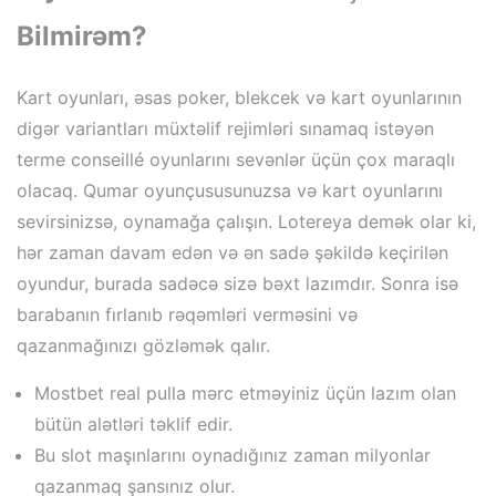
Bilmirəm?
Kart oyunları, əsas poker, blekcek və kart oyunlarının
digər variantları müxtəlif rejimləri sınamaq istəyən
terme conseillé oyunlarını sevənlər üçün çox maraqlı
olacaq. Qumar oyunçususunuzsa və kart oyunlarını
sevirsinizsə, oynamağa çalışın. Lotereya demək olar ki,
hər zaman davam edən və ən sadə şəkildə keçirilən
oyundur, burada sadəcə sizə bəxt lazımdır. Sonra isə
barabanın fırlanıb rəqəmləri verməsini və
qazanmağınızı gözləmək qalır.
Mostbet real pulla mərc etməyiniz üçün lazım olan
bütün alətləri təklif edir.
Bu slot maşınlarını oynadığınız zaman milyonlar
qazanmaq şansınız olur.