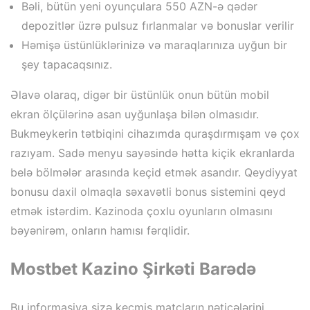
Bəli, bütün yeni oyunçulara 550 AZN-ə qədər
depozitlər üzrə pulsuz fırlanmalar və bonuslar verilir
Həmişə üstünlüklərinizə və maraqlarınıza uyğun bir
şey tapacaqsınız.
Əlavə olaraq, digər bir üstünlük onun bütün mobil
ekran ölçülərinə asan uyğunlaşa bilən olmasıdır.
Bukmeykerin tətbiqini cihazımda quraşdırmışam və çox
razıyam. Sadə menyu sayəsində hətta kiçik ekranlarda
belə bölmələr arasında keçid etmək asandır. Qeydiyyat
bonusu daxil olmaqla səxavətli bonus sistemini qeyd
etmək istərdim. Kazinoda çoxlu oyunların olmasını
bəyənirəm, onların hamısı fərqlidir.
Mostbet Kazino Şirkəti Barədə
Bu informasiya sizə keçmiş matçların nəticələrini