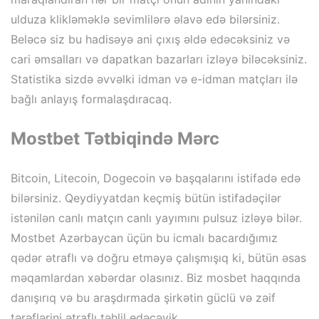
ulduza klikləməklə sevimlilərə əlavə edə bilərsiniz.
Beləcə siz bu hadisəyə ani çıxış əldə edəcəksiniz və
cari əmsalları və dapatkan bazarları izləyə biləcəksiniz.
Statistika sizdə əvvəlki idman və e-idman matçları ilə
bağlı anlayış formalaşdıracaq.
Mostbet Tətbiqində Mərc
Bitcoin, Litecoin, Dogecoin və başqalarını istifadə edə
bilərsiniz. Qeydiyyatdan keçmiş bütün istifadəçilər
istənilən canlı matçın canlı yayımını pulsuz izləyə bilər.
Mostbet Azərbaycan üçün bu icmalı bacardığımız
qədər ətraflı və doğru etməyə çalışmışıq ki, bütün əsas
məqamlardan xəbərdar olasınız. Biz mosbet haqqında
danışırıq və bu araşdırmada şirkətin güclü və zəif
tərəflərini ətraflı təhlil edəcəyik.