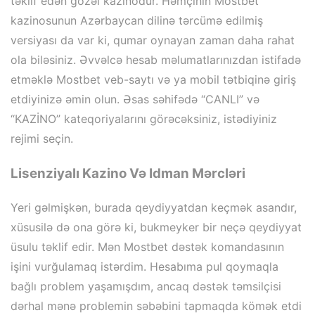
təklif edən gözəl kazinodur. Həmçinin Mostbet
kazinosunun Azərbaycan dilinə tərcümə edilmiş
versiyası da var ki, qumar oynayan zaman daha rahat
ola biləsiniz. Əvvəlcə hesab məlumatlarınızdan istifadə
etməklə Mostbet veb-saytı və ya mobil tətbiqinə giriş
etdiyinizə əmin olun. Əsas səhifədə “CANLI” və
“KAZİNO” kateqoriyalarını görəcəksiniz, istədiyiniz
rejimi seçin.
Lisenziyalı Kazino Və Idman Mərcləri
Yeri gəlmişkən, burada qeydiyyatdan keçmək asandır,
xüsusilə də ona görə ki, bukmeyker bir neçə qeydiyyat
üsulu təklif edir. Mən Mostbet dəstək komandasının
işini vurğulamaq istərdim. Hesabıma pul qoymaqla
bağlı problem yaşamışdım, ancaq dəstək təmsilçisi
dərhal mənə problemin səbəbini tapmaqda kömək etdi