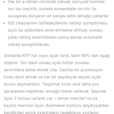
Hər bir e-idman növündə yüksək səviyyəli turnirlər
tez-tez keçirilir, burada komandalar bir-biri ilə
vuruşaraq dünyanın ən yaxşısı adını almağa çalışırlar.
IOS cihazlarının istifadəçilərinin tətbiqi quraşdırmaq
üçün bu addımlara əməl etməsinə ehtiyac yoxdur,
çünki tətbiq endirildikdən sonra dərhal avtomatik
olaraq quraşdırılacaq.
Slotlarda RTP hər oyun üçün fərdi, lakin 99%-dən aşağı
düşmür. Tez daxil olmaq üçün bütün yuvaları
sevimlilərə əlavə etmək olar. Saytda bir promosyon
kodu daxil etməli və hər bir qeydiyyat seçimi üçün
bonus seçməlisiniz. Təqdimat kodu sizə daha çox
qarşılanma təqdimatı almağa imkan verəcək. Seçmək
üçün 2 bonus variantı var – idman mərcləri və ya
kazino mərcləri üçün. Bukmeker kontoru qeydiyyatdan
keçdikdən sonra oyunçuların hesablarını yoxlamır.