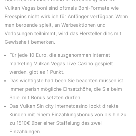
Vulkan Vegas boni sind oftmals Boni-Formate wie
Freespins nicht wirklich für Anfänger verfügbar. Wenn
man beroende spielt, an Werbeaktionen und
Verlosungen teilnimmt, wird das Hersteller dies mit
Gewissheit bemerken.
Für jede 10 Euro, die ausgenommen internet
marketing Vulkan Vegas Live Casino gespielt
werden, gibt es 1 Punkt.
Das wichtigste had been Sie beachten müssen ist
immer perish mögliche Einsatzhöhe, die Sie beim
Spiel mit Bonus setzten dürfen.
Das Vulkan Sin city Internetcasino lockt direkte
Kunden mit einem Einzahlungsbonus von bis hin zu
zu 1510€ über einer Staffelung des zwei
Einzahlungen.