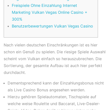
Freispiele Ohne Einzahlung Internet
Marketing Vulkan Vegas Online Casino +
300%
Benutzerbewertungen Vulkan Vegas Casino
Nach vielen deutschen Einschränkungen ist es hier
schon ein Genuß zu spielen. Die riesige Spiele Auswahl
scheint vom Vulkan einfach so herauszubrechen. Die
Sortierung, der gesamte Aufbau ist auch hier perfekt
durchdacht.
Dementsprechend kann der Einzahlungsbonus nicht
als Live Casino Bonus angesehen werden.
Hierzu gehören Spielautomaten, Tischspiele auf
welche weise Roulette und Baccarat, Live-Dealer-