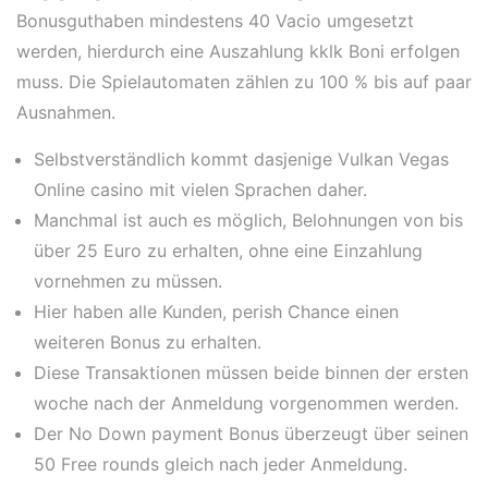
Bonusguthaben mindestens 40 Vacio umgesetzt
werden, hierdurch eine Auszahlung kklk Boni erfolgen
muss. Die Spielautomaten zählen zu 100 % bis auf paar
Ausnahmen.
Selbstverständlich kommt dasjenige Vulkan Vegas
Online casino mit vielen Sprachen daher.
Manchmal ist auch es möglich, Belohnungen von bis
über 25 Euro zu erhalten, ohne eine Einzahlung
vornehmen zu müssen.
Hier haben alle Kunden, perish Chance einen
weiteren Bonus zu erhalten.
Diese Transaktionen müssen beide binnen der ersten
woche nach der Anmeldung vorgenommen werden.
Der No Down payment Bonus überzeugt über seinen
50 Free rounds gleich nach jeder Anmeldung.