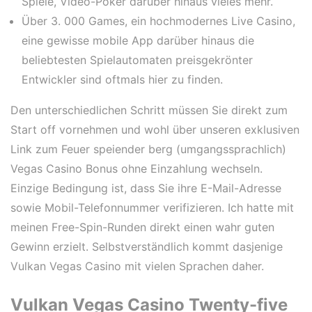
Spiele, Video-Poker darüber hinaus vieles mehr.
Über 3. 000 Games, ein hochmodernes Live Casino,
eine gewisse mobile App darüber hinaus die
beliebtesten Spielautomaten preisgekrönter
Entwickler sind oftmals hier zu finden.
Den unterschiedlichen Schritt müssen Sie direkt zum
Start off vornehmen und wohl über unseren exklusiven
Link zum Feuer speiender berg (umgangssprachlich)
Vegas Casino Bonus ohne Einzahlung wechseln.
Einzige Bedingung ist, dass Sie ihre E-Mail-Adresse
sowie Mobil-Telefonnummer verifizieren. Ich hatte mit
meinen Free-Spin-Runden direkt einen wahr guten
Gewinn erzielt. Selbstverständlich kommt dasjenige
Vulkan Vegas Casino mit vielen Sprachen daher.
Vulkan Vegas Casino Twenty-five