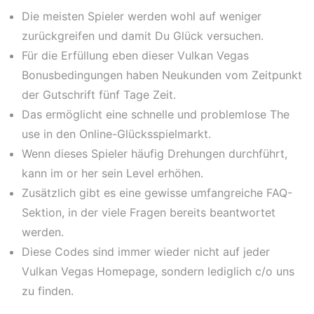
Die meisten Spieler werden wohl auf weniger
zurückgreifen und damit Du Glück versuchen.
Für die Erfüllung eben dieser Vulkan Vegas
Bonusbedingungen haben Neukunden vom Zeitpunkt
der Gutschrift fünf Tage Zeit.
Das ermöglicht eine schnelle und problemlose The
use in den Online-Glücksspielmarkt.
Wenn dieses Spieler häufig Drehungen durchführt,
kann im or her sein Level erhöhen.
Zusätzlich gibt es eine gewisse umfangreiche FAQ-
Sektion, in der viele Fragen bereits beantwortet
werden.
Diese Codes sind immer wieder nicht auf jeder
Vulkan Vegas Homepage, sondern lediglich c/o uns
zu finden.