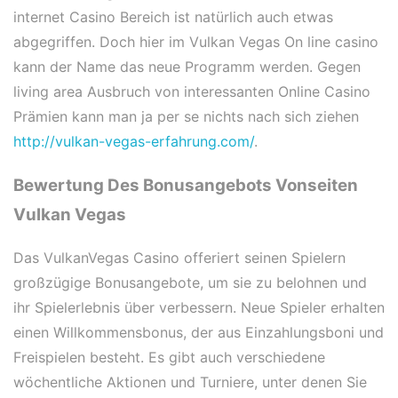
internet Casino Bereich ist natürlich auch etwas
abgegriffen. Doch hier im Vulkan Vegas On line casino
kann der Name das neue Programm werden. Gegen
living area Ausbruch von interessanten Online Casino
Prämien kann man ja per se nichts nach sich ziehen
http://vulkan-vegas-erfahrung.com/
.
Bewertung Des Bonusangebots Vonseiten
Vulkan Vegas
Das VulkanVegas Casino offeriert seinen Spielern
großzügige Bonusangebote, um sie zu belohnen und
ihr Spielerlebnis über verbessern. Neue Spieler erhalten
einen Willkommensbonus, der aus Einzahlungsboni und
Freispielen besteht. Es gibt auch verschiedene
wöchentliche Aktionen und Turniere, unter denen Sie