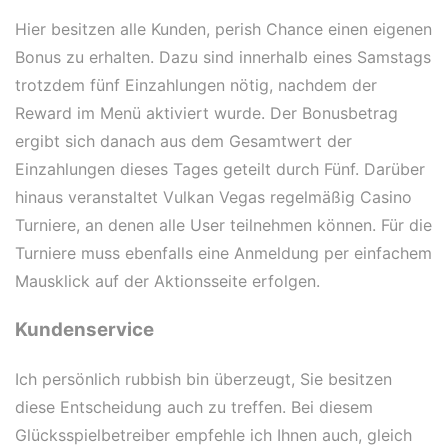
Hier besitzen alle Kunden, perish Chance einen eigenen
Bonus zu erhalten. Dazu sind innerhalb eines Samstags
trotzdem fünf Einzahlungen nötig, nachdem der
Reward im Menü aktiviert wurde. Der Bonusbetrag
ergibt sich danach aus dem Gesamtwert der
Einzahlungen dieses Tages geteilt durch Fünf. Darüber
hinaus veranstaltet Vulkan Vegas regelmäßig Casino
Turniere, an denen alle User teilnehmen können. Für die
Turniere muss ebenfalls eine Anmeldung per einfachem
Mausklick auf der Aktionsseite erfolgen.
Kundenservice
Ich persönlich rubbish bin überzeugt, Sie besitzen
diese Entscheidung auch zu treffen. Bei diesem
Glücksspielbetreiber empfehle ich Ihnen auch, gleich