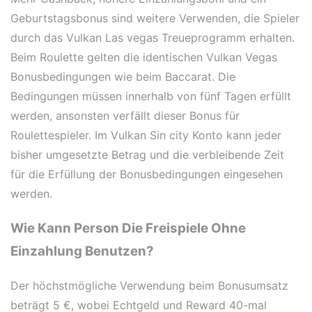
Geburtstagsbonus sind weitere Verwenden, die Spieler
durch das Vulkan Las vegas Treueprogramm erhalten.
Beim Roulette gelten die identischen Vulkan Vegas
Bonusbedingungen wie beim Baccarat. Die
Bedingungen müssen innerhalb von fünf Tagen erfüllt
werden, ansonsten verfällt dieser Bonus für
Roulettespieler. Im Vulkan Sin city Konto kann jeder
bisher umgesetzte Betrag und die verbleibende Zeit
für die Erfüllung der Bonusbedingungen eingesehen
werden.
Wie Kann Person Die Freispiele Ohne
Einzahlung Benutzen?
Der höchstmögliche Verwendung beim Bonusumsatz
beträgt 5 €, wobei Echtgeld und Reward 40-mal