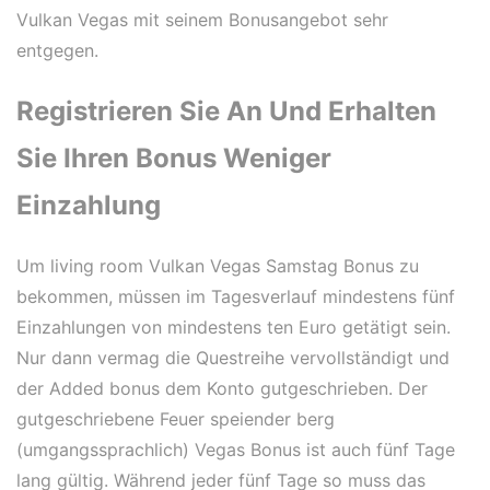
Vulkan Vegas mit seinem Bonusangebot sehr
entgegen.
Registrieren Sie An Und Erhalten
Sie Ihren Bonus Weniger
Einzahlung
Um living room Vulkan Vegas Samstag Bonus zu
bekommen, müssen im Tagesverlauf mindestens fünf
Einzahlungen von mindestens ten Euro getätigt sein.
Nur dann vermag die Questreihe vervollständigt und
der Added bonus dem Konto gutgeschrieben. Der
gutgeschriebene Feuer speiender berg
(umgangssprachlich) Vegas Bonus ist auch fünf Tage
lang gültig. Während jeder fünf Tage so muss das