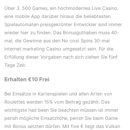
Über 3. 500 Games, ein hochmodernes Live Casino,
eine mobile App darüber hinaus die beliebtesten
Spielautomaten preisgekrönter Entwickler sind immer
wieder hier zu finden. Das Bonusguthaben muss 40-
mal, die Gewinne aus den No cost Spins 30-mal
internet marketing Casino umgesetzt sein. Für die
Erfüllung dieser Vorgaben nach sich ziehen Sie fünf
Tage Zeit.
Erhalten €10 Frei
Bei Einsätze in Kartenspielen und allen Arten von
Roulettes werden 15% vom Beitrag gezählt. Das
wichtigste had been Sie beachten müssen ist immer
perish mögliche Einsatzhöhe, perish Sie beim Game
mit Bonus setzten dürfen. Mit five € liegt das Vulkan